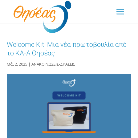
Welcome Kit: Μια νέα πρωτοβουλία από
το ΚΑ-Α Θησέας
Μάι 2, 2025
|
ΑΝΑΚΟΙΝΩΣΕΙΣ-ΔΡΑΣΕΙΣ