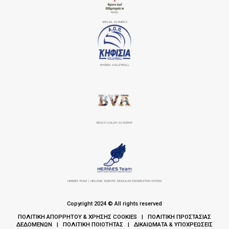
SPECIAL OLYMPICS
ΚΗΦΙΣΙΆ VOLLEYBALL
BEACH VOLLEY ACADEMY
HERMES TEAM | HELLENIC ROBOTIC MODULAR EXOSKELETON SYSTEM
Copyright 2024 © All rights reserved
ΠΟΛΙΤΙΚΗ ΑΠΟΡΡΗΤΟΥ & ΧΡΗΣΗΣ COOKIES
ΠΟΛΙΤΙΚΗ ΠΡΟΣΤΑΣΙΑΣ
|
ΔΕΔΟΜΕΝΩΝ
ΠΟΛΙΤΙΚΗ ΠΟΙΟΤΗΤΑΣ
ΔΙΚΑΙΩΜΑΤΑ & ΥΠΟΧΡΕΩΣΕΙΣ
|
|