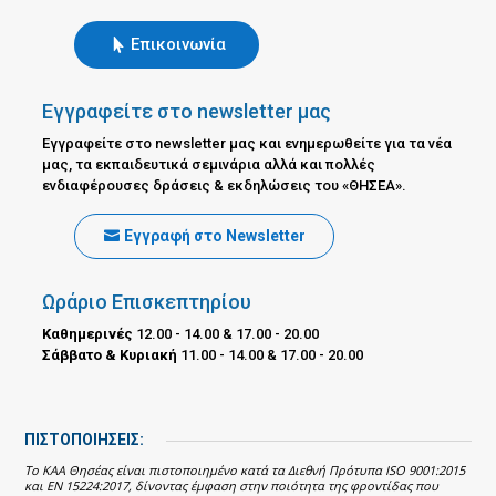
Επικοινωνία
Εγγραφείτε στο newsletter μας
Εγγραφείτε στο newsletter μας και ενημερωθείτε για τα νέα
μας, τα εκπαιδευτικά σεμινάρια αλλά και πολλές
ενδιαφέρουσες δράσεις & εκδηλώσεις του «ΘΗΣΕΑ».
Εγγραφή στο Newsletter
Ωράριο Επισκεπτηρίου
Καθημερινές
12.00 - 14.00 & 17.00 - 20.00
Σάββατο & Κυριακή
11.00 - 14.00 & 17.00 - 20.00
ΠΙΣΤΟΠΟΙΗΣΕΙΣ:
Το ΚΑΑ Θησέας είναι πιστοποιημένο κατά τα Διεθνή Πρότυπα ISO 9001:2015
και EN 15224:2017, δίνοντας έμφαση στην ποιότητα της φροντίδας που