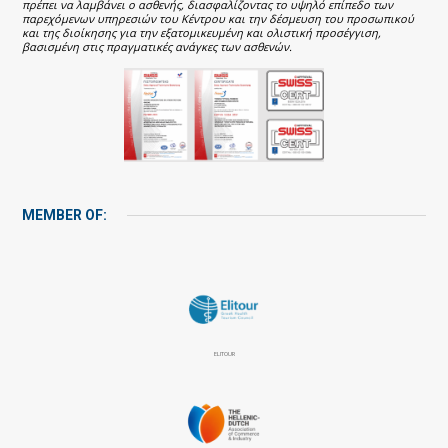
πρέπει να λαμβάνει ο ασθενής, διασφαλίζοντας το υψηλό επίπεδο των
παρεχόμενων υπηρεσιών του Κέντρου και την δέσμευση του προσωπικού
και της διοίκησης για την εξατομικευμένη και ολιστική προσέγγιση,
βασισμένη στις πραγματικές ανάγκες των ασθενών.
MEMBER OF:
ELITOUR