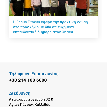
Η Focus Fitness έφερε την πρακτική γνώση
στο προσκήνιο με δύο επιτυχημένα
εκπαιδευτικά διήμερα στον Θησέα
Τηλέφωνο Επικοινωνίας
+30 214 100 6000
Διεύθυνση
Λεωφόρος Συγγρού 202 &
Αγίων Πάντων, Καλλιθέα