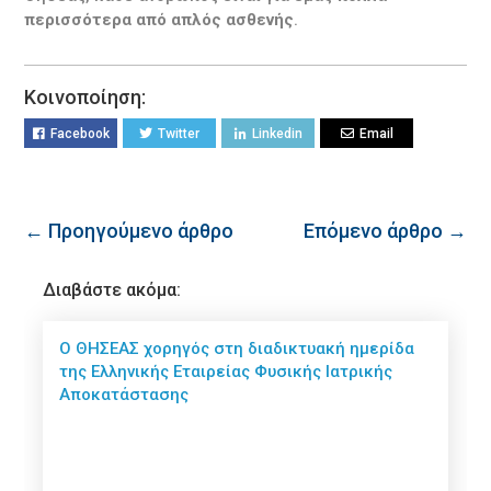
περισσότερα από απλός ασθενής
.
Κοινοποίηση:
Facebook
Twitter
Linkedin
Email
← Προηγούμενο άρθρο
Επόμενο άρθρο →
Διαβάστε ακόμα:
Ο ΘΗΣΕΑΣ χορηγός στη διαδικτυακή ημερίδα
της Ελληνικής Εταιρείας Φυσικής Ιατρικής
Αποκατάστασης