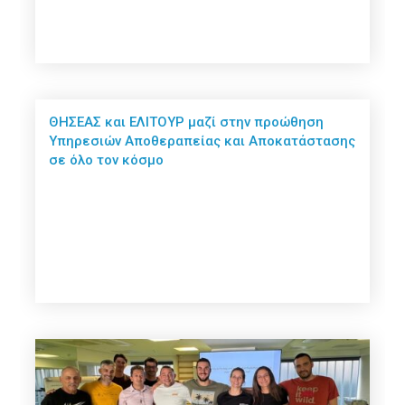
ΘΗΣΕΑΣ και ΕΛΙΤΟΥΡ μαζί στην προώθηση
Υπηρεσιών Αποθεραπείας και Αποκατάστασης
σε όλο τον κόσμο