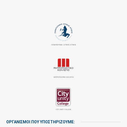
ΠΑΝΕΠΙΣΤΉΜΙΟ ΔΥΤΙΚΉΣ ΑΤΤΙΚΉΣ
ΜΗΤΡΟΠΟΛΙΤΙΚΟ ΚΟΛΛΕΓΙΟ
CITY UNITY COLLEGE
ΟΡΓΑΝΙΣΜΟΙ ΠΟΥ ΥΠΟΣΤΗΡΙΖΟΥΜΕ: