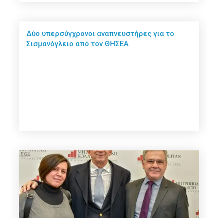
Δύο υπερσύγχρονοι αναπνευστήρες για το
Σισμανόγλειο από τον ΘΗΣΕΑ