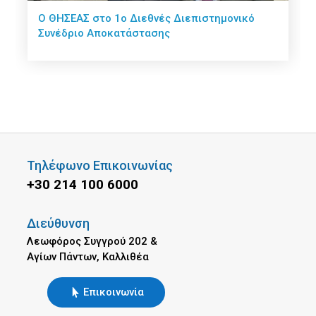
Ο ΘΗΣΕΑΣ στο 1ο Διεθνές Διεπιστημονικό
Συνέδριο Αποκατάστασης
Τηλέφωνο Επικοινωνίας
+30 214 100 6000
Διεύθυνση
Λεωφόρος Συγγρού 202 &
Αγίων Πάντων, Καλλιθέα
Επικοινωνία