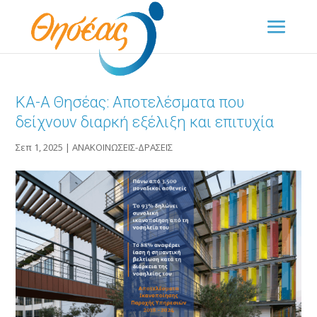
ΚΑ-Α Θησέας: Αποτελέσματα που
δείχνουν διαρκή εξέλιξη και επιτυχία
Σεπ 1, 2025
|
ΑΝΑΚΟΙΝΩΣΕΙΣ-ΔΡΑΣΕΙΣ