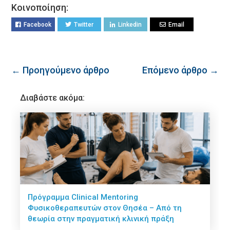
Κοινοποίηση:
Facebook
Twitter
Linkedin
Email
← Προηγούμενο άρθρο
Επόμενο άρθρο →
Διαβάστε ακόμα:
Πρόγραμμα Clinical Mentoring
Φυσικοθεραπευτών στον Θησέα – Από τη
θεωρία στην πραγματική κλινική πράξη