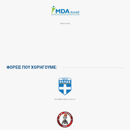
MDA ΕΛΛΑΣ
ΦΟΡΕΙΣ ΠΟΥ ΧΟΡΗΓΟΥΜΕ:
ΕΛΛΗΝΙΚΗ ΟΜΑΔΑ SOCCA