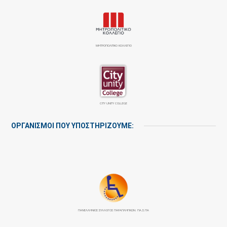
ΜΗΤΡΟΠΟΛΙΤΙΚΟ ΚΟΛΛΕΓΙΟ
CITY UNITY COLLEGE
ΟΡΓΑΝΙΣΜΟΙ ΠΟΥ ΥΠΟΣΤΗΡΙΖΟΥΜΕ:
ΠΑΝΕΛΛΉΝΙΟΣ ΣΎΛΛΟΓΟΣ ΠΑΡΑΠΛΗΓΙΚΏΝ: ΠΑ.Σ.ΠΑ