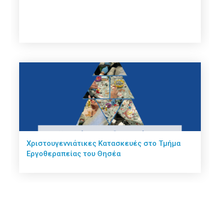
Χριστουγεννιάτικες Κατασκευές στο Τμήμα
Εργοθεραπείας του Θησέα