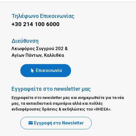
Τηλέφωνο Επικοινωνίας
+30 214 100 6000
Διεύθυνση
Λεωφόρος Συγγρού 202 &
Αγίων Πάντων, Καλλιθέα
Επικοινωνία
Εγγραφείτε στο newsletter μας
Εγγραφείτε στο newsletter μας και ενημερωθείτε για τα νέα
μας, τα εκπαιδευτικά σεμινάρια αλλά και πολλές
ενδιαφέρουσες δράσεις & εκδηλώσεις του «ΘΗΣΕΑ».
Εγγραφή στο Newsletter