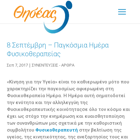
8 Σεπτέμβρη – Παγκόσμια Ημέρα
Φυσικοθεραπείας
Σεπ 7, 2017
|
ΣΥΝΕΝΤΕΥΞΕΙΣ - ΑΡΘΡΑ
«Κίνηση για την Υγεία» είναι το καθιερωμένο μότο που
χαρακτηρίζει την παγκοσμίως αφιερωμένη στη
Φυσικοθεραπεία Ημέρα. Η Ημέρα αυτή σηματοδοτεί
την ενότητα και την αλληλεγγύη της
Φυσικοθεραπευτικής κοινότηταςσε όλο τον κόσμο και
έχει ως στόχο την ενημέρωση και ευαισθητοποίηση
των συνανθρώπων μας σχετικά με την καθοριστική
συμβολήτου
Φυσικοθεραπευτή
στην βελτίωση της
υγείας, της κινητικότητας, της ανεξαρτησίας τους και