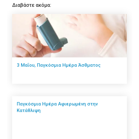
Διαβάστε ακόμα:
3 Μαΐου, Παγκόσμια Ημέρα Άσθματος
Παγκόσμια Ημέρα Αφιερωμένη στην
Κατάθλιψη