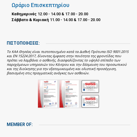
Ωράριο Επισκεπτηρίου
Καθημερινές
12.00 - 14.00 & 17.00 - 20.00
Σάββατο & Κυριακή
11.00 - 14.00 & 17.00 - 20.00
ΠΙΣΤΟΠΟΙΗΣΕΙΣ:
Το ΚΑΑ Θησέας είναι πιστοποιημένο κατά τα Διεθνή Πρότυπα ISO 9001:2015
και EN 15224:2017, δίνοντας έμφαση στην ποιότητα της φροντίδας που
πρέπει να λαμβάνει ο ασθενής, διασφαλίζοντας το υψηλό επίπεδο των
παρεχόμενων υπηρεσιών του Κέντρου και την δέσμευση του προσωπικού
και της διοίκησης για την εξατομικευμένη και ολιστική προσέγγιση,
βασισμένη στις πραγματικές ανάγκες των ασθενών.
MEMBER OF: