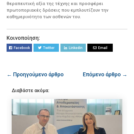
θεραπευτική αξία της τέχνης και προσφέρει
πρωτοποριακές δράσεις που εμπλουτίζουν την
καθημερινότητα των ασθενών του.
Κοινοποίηση:
Facebook
Twitter
Linkedin
Email
← Προηγούμενο άρθρο
Επόμενο άρθρο →
Διαβάστε ακόμα: