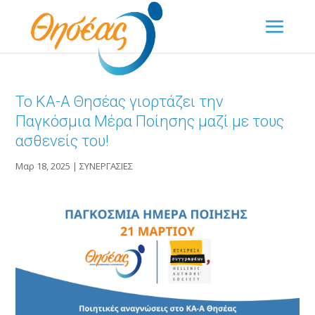
Το ΚΑ-Α Θησέας γιορτάζει την
Παγκόσμια Μέρα Ποίησης μαζί με τους
ασθενείς του!
Μαρ 18, 2025
|
ΣΥΝΕΡΓΑΣΙΕΣ