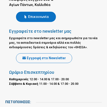
Αγίων Πάντων, Καλλιθέα
Επικοινωνία
Εγγραφείτε στο newsletter μας
Εγγραφείτε στο newsletter μας και ενημερωθείτε για τα νέα
μας, τα εκπαιδευτικά σεμινάρια αλλά και πολλές
ενδιαφέρουσες δράσεις & εκδηλώσεις του «ΘΗΣΕΑ».
Εγγραφή στο Newsletter
Ωράριο Επισκεπτηρίου
Καθημερινές
12.00 - 14.00 & 17.00 - 20.00
Σάββατο & Κυριακή
11.00 - 14.00 & 17.00 - 20.00
ΠΙΣΤΟΠΟΙΗΣΕΙΣ: