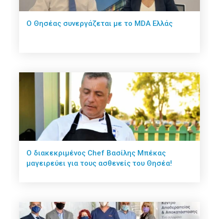
Ο Θησέας συνεργάζεται με το MDA Ελλάς
Ο διακεκριμένος Chef Βασίλης Μπέκας
μαγειρεύει για τους ασθενείς του Θησέα!