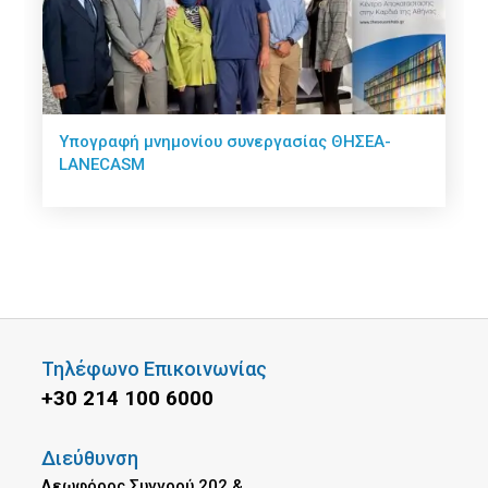
Υπογραφή μνημονίου συνεργασίας ΘΗΣΕΑ-
LANECASM
Τηλέφωνο Επικοινωνίας
+30 214 100 6000
Διεύθυνση
Λεωφόρος Συγγρού 202 &