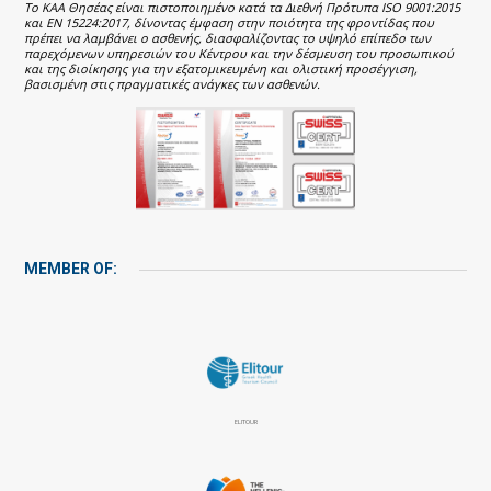
Το ΚΑΑ Θησέας είναι πιστοποιημένο κατά τα Διεθνή Πρότυπα ISO 9001:2015
και EN 15224:2017, δίνοντας έμφαση στην ποιότητα της φροντίδας που
πρέπει να λαμβάνει ο ασθενής, διασφαλίζοντας το υψηλό επίπεδο των
παρεχόμενων υπηρεσιών του Κέντρου και την δέσμευση του προσωπικού
και της διοίκησης για την εξατομικευμένη και ολιστική προσέγγιση,
βασισμένη στις πραγματικές ανάγκες των ασθενών.
MEMBER OF:
ELITOUR