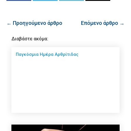
← Προηγούμενο άρθρο
Επόμενο άρθρο →
Διαβάστε ακόμα:
Παγκόσμια Hμέρα Aρθρίτιδας