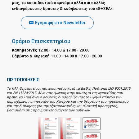
μας, τα εκπαιδευτικά σεμινάρια αλλά και πολλές
ενδιαφέρουσες δράσεις & εκδηλώσεις του «ΘΗΣΕΑ».
Εγγραφή στο Newsletter
Ωράριο Επισκεπτηρίου
Καθημερινές
12.00 - 14.00 & 17.00 - 20.00
Σάββατο & Κυριακή
11.00 - 14.00 & 17.00 - 20.00
ΠΙΣΤΟΠΟΙΗΣΕΙΣ:
Το ΚΑΑ Θησέας είναι πιστοποιημένο κατά τα Διεθνή Πρότυπα ISO 9001:2015
και EN 15224:2017, δίνοντας έμφαση στην ποιότητα της φροντίδας που
πρέπει να λαμβάνει ο ασθενής, διασφαλίζοντας το υψηλό επίπεδο των
παρεχόμενων υπηρεσιών του Κέντρου και την δέσμευση του προσωπικού
και της διοίκησης για την εξατομικευμένη και ολιστική προσέγγιση,
βασισμένη στις πραγματικές ανάγκες των ασθενών.