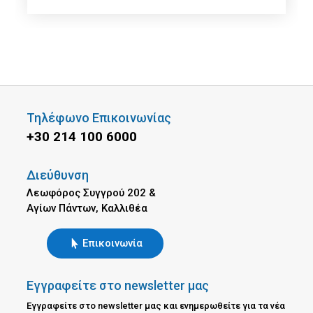
Τηλέφωνο Επικοινωνίας
+30 214 100 6000
Διεύθυνση
Λεωφόρος Συγγρού 202 &
Αγίων Πάντων, Καλλιθέα
Επικοινωνία
Εγγραφείτε στο newsletter μας
Εγγραφείτε στο newsletter μας και ενημερωθείτε για τα νέα