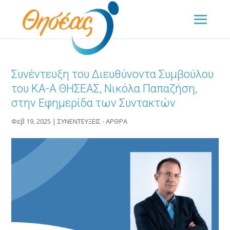
Συνέντευξη του Διευθύνοντα Συμβούλου
του ΚΑ-Α ΘΗΣΕΑΣ, Νικόλα Παπαζήση,
στην Εφημερίδα των Συντακτών
Φεβ 19, 2025
|
ΣΥΝΕΝΤΕΥΞΕΙΣ - ΑΡΘΡΑ