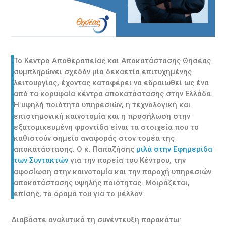
Το Κέντρο Αποθεραπείας και Αποκατάστασης Θησέας
συμπληρώνει σχεδόν μία δεκαετία επιτυχημένης
λειτουργίας, έχοντας καταφέρει να εδραιωθεί ως ένα
από τα κορυφαία κέντρα αποκατάστασης στην Ελλάδα.
Η υψηλή ποιότητα υπηρεσιών, η τεχνολογική και
επιστημονική καινοτομία και η προσήλωση στην
εξατομικευμένη φροντίδα είναι τα στοιχεία που το
καθιστούν σημείο αναφοράς στον τομέα της
αποκατάστασης. Ο κ. Παπαζήσης
μιλά στην Εφημερίδα
των Συντακτών
για την πορεία του Κέντρου, την
αφοσίωση στην καινοτομία και την παροχή υπηρεσιών
αποκατάστασης υψηλής ποιότητας. Μοιράζεται,
επίσης, το όραμά του για το μέλλον.
Διαβάστε αναλυτικά τη συνέντευξη παρακάτω: