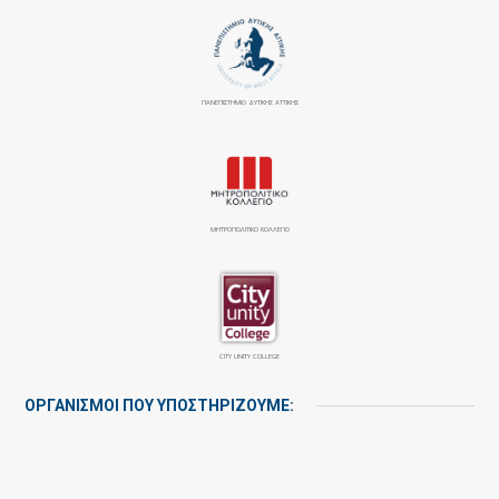
ΠΑΝΕΠΙΣΤΉΜΙΟ ΔΥΤΙΚΉΣ ΑΤΤΙΚΉΣ
ΜΗΤΡΟΠΟΛΙΤΙΚΟ ΚΟΛΛΕΓΙΟ
CITY UNITY COLLEGE
ΟΡΓΑΝΙΣΜΟΙ ΠΟΥ ΥΠΟΣΤΗΡΙΖΟΥΜΕ: