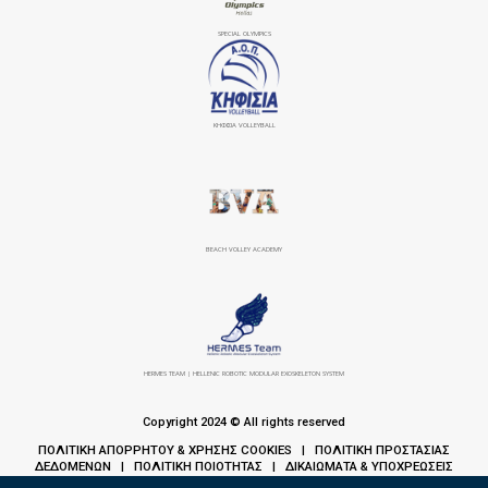
SPECIAL OLYMPICS
ΚΗΦΙΣΙΆ VOLLEYBALL
BEACH VOLLEY ACADEMY
HERMES TEAM | HELLENIC ROBOTIC MODULAR EXOSKELETON SYSTEM
Copyright 2024 © All rights reserved
ΠΟΛΙΤΙΚΗ ΑΠΟΡΡΗΤΟΥ & ΧΡΗΣΗΣ COOKIES
ΠΟΛΙΤΙΚΗ ΠΡΟΣΤΑΣΙΑΣ
|
ΔΕΔΟΜΕΝΩΝ
ΠΟΛΙΤΙΚΗ ΠΟΙΟΤΗΤΑΣ
ΔΙΚΑΙΩΜΑΤΑ & ΥΠΟΧΡΕΩΣΕΙΣ
|
|
ΑΣΘΕΝΩΝ