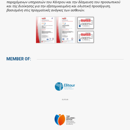
παρεχόμενων υπηρεσιών του Κέντρου και την δέσμευση του προσωπικού
και της διοίκησης για την εξατομικευμένη και ολιστική προσέγγιση,
βασισμένη στις πραγματικές ανάγκες των ασθενών.
MEMBER OF:
ELITOUR