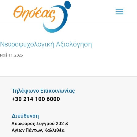
Νευροψυχολογική Αξιολόγηση
Νοέ 11, 2025
Τηλέφωνο Επικοινωνίας
+30 214 100 6000
Διεύθυνση
Λεωφόρος Συγγρού 202 &
Αγίων Πάντων, Καλλιθέα