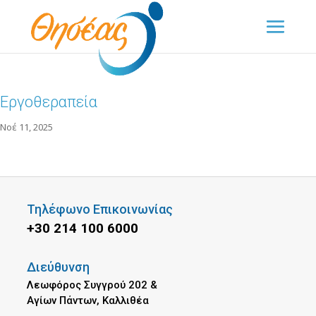
Εργοθεραπεία
Νοέ 11, 2025
Τηλέφωνο Επικοινωνίας
+30 214 100 6000
Διεύθυνση
Λεωφόρος Συγγρού 202 &
Αγίων Πάντων, Καλλιθέα