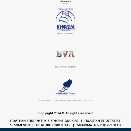
SPECIAL OLYMPICS
ΚΗΦΙΣΙΆ VOLLEYBALL
BEACH VOLLEY ACADEMY
HERMES TEAM | HELLENIC ROBOTIC MODULAR EXOSKELETON SYSTEM
Copyright 2024 © All rights reserved
ΠΟΛΙΤΙΚΗ ΑΠΟΡΡΗΤΟΥ & ΧΡΗΣΗΣ COOKIES
ΠΟΛΙΤΙΚΗ ΠΡΟΣΤΑΣΙΑΣ
|
ΔΕΔΟΜΕΝΩΝ
ΠΟΛΙΤΙΚΗ ΠΟΙΟΤΗΤΑΣ
ΔΙΚΑΙΩΜΑΤΑ & ΥΠΟΧΡΕΩΣΕΙΣ
|
|
ΑΣΘΕΝΩΝ