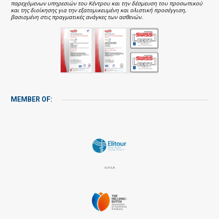
παρεχόμενων υπηρεσιών του Κέντρου και την δέσμευση του προσωπικού
και της διοίκησης για την εξατομικευμένη και ολιστική προσέγγιση,
βασισμένη στις πραγματικές ανάγκες των ασθενών.
MEMBER OF:
ELITOUR