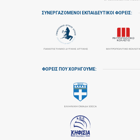
ΣΥΝΕΡΓΑΖΌΜΕΝΟΙ ΕΚΠΑΙΔΕΥΤΙΚΟΊ ΦΟΡΕΊΣ:
ΠΑΝΕΠΙΣΤΉΜΙΟ ΔΥΤΙΚΉΣ ΑΤΤΙΚΉΣ
ΜΗΤΡΟΠΟΛΙΤΙΚΌ ΚΟΛΛΈΓΙ
ΦΟΡΕΙΣ ΠΟΥ ΧΟΡΗΓΟΥΜΕ:
ΕΛΛΗΝΙΚΗ ΟΜΑΔΑ SOCCA