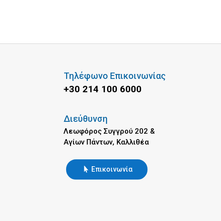
Τηλέφωνο Επικοινωνίας
+30 214 100 6000
Διεύθυνση
Λεωφόρος Συγγρού 202 &
Αγίων Πάντων, Καλλιθέα
Επικοινωνία