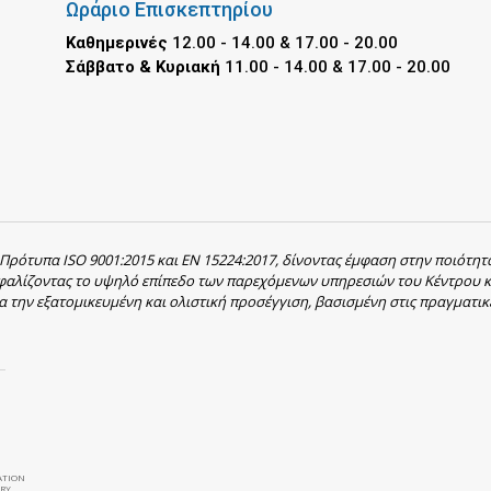
Ωράριο Επισκεπτηρίου
Καθημερινές
12.00 - 14.00 & 17.00 - 20.00
Σάββατο & Κυριακή
11.00 - 14.00 & 17.00 - 20.00
 Πρότυπα ISO 9001:2015 και EN 15224:2017, δίνοντας έμφαση στην ποιότητ
σφαλίζοντας το υψηλό επίπεδο των παρεχόμενων υπηρεσιών του Κέντρου κ
α την εξατομικευμένη και ολιστική προσέγγιση, βασισμένη στις πραγματικ
ATION
RY