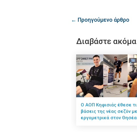
← Προηγούμενο άρθρο
Διαβάστε ακόμα
Ο ΑΟΠ Κηφισιάς έθεσε τι
βάσεις της νέας σεζόν μ
εργομετρικά στον Θησέα