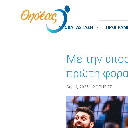
ΑΠΟΚΑΤΑΣΤΑΣΗ
ΠΡΟΓΡΑΜΜ
Με την υποσ
πρώτη φορά 
Απρ 4, 2025
|
ΧΟΡΗΓΙΕΣ