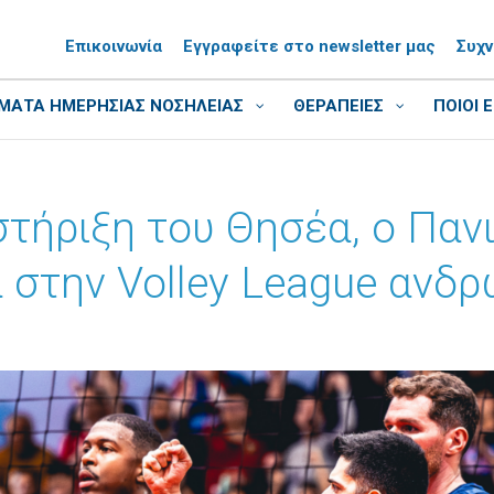
Επικοινωνία
Εγγραφείτε στο newsletter μας
Συχ
ΑΤΑ ΗΜΕΡΗΣΙΑΣ ΝΟΣΗΛΕΙΑΣ
ΘΕΡΑΠΕΙΕΣ
ΠΟΙΟΙ 
τήριξη του Θησέα, ο Πανι
στην Volley League ανδρ