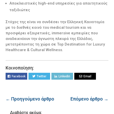
Αποκλειστικές high-end υπηρεσίες για απαιτητικούς
ταξιδιώτες
Στόχος της είναι να συνδέσει την Ελληνική Καινοτομία
με το διεθνές κοινό του medical tourism και να
προσφέρει εξαιρετικές, immersive εμπειρίες που
αναδεικνύουν την άγνωστη πλευρά της Ελλάδας,
μετατρέποντας τη χώρα σε Top Destination for Luxury
Healthcare & Cultural Wellness.
Κοινοποίηση:
Facebook
Twitter
Linkedin
Email
← Προηγούμενο άρθρο
Επόμενο άρθρο →
Διαβάστε ακόμα: