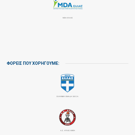
MDA ΕΛΛΑΣ
ΦΟΡΕΙΣ ΠΟΥ ΧΟΡΗΓΟΥΜΕ:
ΕΛΛΗΝΙΚΗ ΟΜΑΔΑ SOCCA
Α.Σ. ΑΤΛΑΣ ΑΜΕΑ