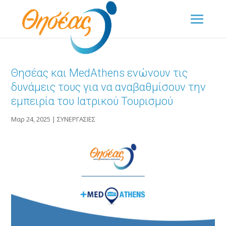
Θησέας και MedAthens ενώνουν τις
δυνάμεις τους για να αναβαθμίσουν την
εμπειρία του Ιατρικού Τουρισμού
Μαρ 24, 2025
|
ΣΥΝΕΡΓΑΣΙΕΣ