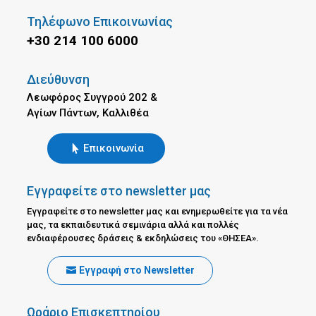
Τηλέφωνο Επικοινωνίας
+30 214 100 6000
Διεύθυνση
Λεωφόρος Συγγρού 202 &
Αγίων Πάντων, Καλλιθέα
Επικοινωνία
Εγγραφείτε στο newsletter μας
Εγγραφείτε στο newsletter μας και ενημερωθείτε για τα νέα
μας, τα εκπαιδευτικά σεμινάρια αλλά και πολλές
ενδιαφέρουσες δράσεις & εκδηλώσεις του «ΘΗΣΕΑ».
Εγγραφή στο Newsletter
Ωράριο Επισκεπτηρίου