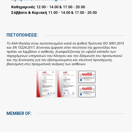
Καθημερινές
12.00 - 14.00 & 17.00 - 20.00
Σάββατο & Κυριακή
11.00 - 14.00 & 17.00 - 20.00
ΠΙΣΤΟΠΟΙΗΣΕΙΣ:
Το ΚΑΑ Θησέας είναι πιστοποιημένο κατά τα Διεθνή Πρότυπα ISO 9001:2015
και EN 15224:2017, δίνοντας έμφαση στην ποιότητα της φροντίδας που
πρέπει να λαμβάνει ο ασθενής, διασφαλίζοντας το υψηλό επίπεδο των
παρεχόμενων υπηρεσιών του Κέντρου και την δέσμευση του προσωπικού
και της διοίκησης για την εξατομικευμένη και ολιστική προσέγγιση,
βασισμένη στις πραγματικές ανάγκες των ασθενών.
MEMBER OF: