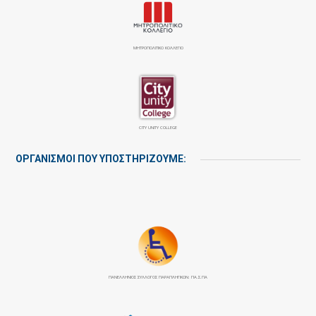
ΜΗΤΡΟΠΟΛΙΤΙΚΟ ΚΟΛΛΕΓΙΟ
CITY UNITY COLLEGE
ΟΡΓΑΝΙΣΜΟΙ ΠΟΥ ΥΠΟΣΤΗΡΙΖΟΥΜΕ:
ΠΑΝΕΛΛΉΝΙΟΣ ΣΎΛΛΟΓΟΣ ΠΑΡΑΠΛΗΓΙΚΏΝ: ΠΑ.Σ.ΠΑ