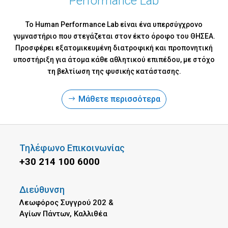
Performance Lab
Το
Human Performance Lab
είναι ένα υπερσύγχρονο
γυμναστήριο που στεγάζεται στον έκτο όροφο του ΘΗΣΕΑ.
Προσφέρει εξατομικευμένη διατροφική και προπονητική
υποστήριξη για άτομα κάθε αθλητικού επιπέδου, με στόχο
τη βελτίωση της φυσικής κατάστασης.
Μάθετε περισσότερα
Τηλέφωνο Επικοινωνίας
+30 214 100 6000
Διεύθυνση
Λεωφόρος Συγγρού 202 &
Αγίων Πάντων, Καλλιθέα