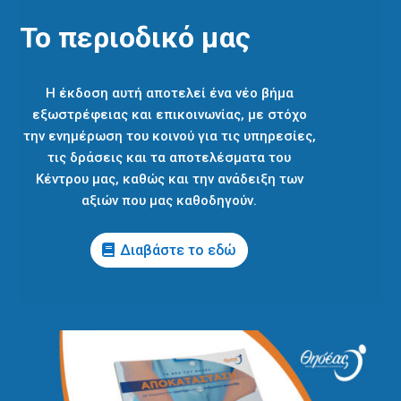
Το περιοδικό μας
Η έκδοση αυτή αποτελεί ένα νέο βήμα
εξωστρέφειας και επικοινωνίας, με στόχο
την ενημέρωση του κοινού για τις υπηρεσίες,
τις δράσεις και τα αποτελέσματα του
Κέντρου μας, καθώς και την ανάδειξη των
αξιών που μας καθοδηγούν.
Διαβάστε το εδώ