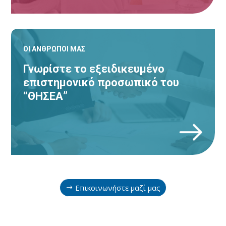
ΟΙ ΑΝΘΡΩΠΟΙ ΜΑΣ
Γνωρίστε το εξειδικευμένο
επιστημονικό προσωπικό του
“ΘΗΣΕΑ”
Κ
Επικοινωνήστε μαζί μας