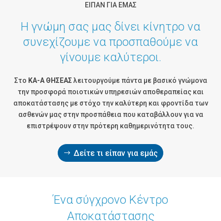
ΕΙΠΑΝ ΓΙΑ ΕΜΑΣ
Η γνώμη σας μας δίνει κίνητρο να
συνεχίζουμε να προσπαθούμε να
γίνουμε καλύτεροι.
Στο
ΚΑ-Α ΘΗΣΕΑΣ
λειτουργούμε πάντα με βασικό γνώμονα
την προσφορά ποιοτικών υπηρεσιών αποθεραπείας και
αποκατάστασης με στόχο την καλύτερη και φροντίδα των
ασθενών μας στην προσπάθεια που καταβάλλουν για να
επιστρέψουν στην πρότερη καθημερινότητα τους.
Δείτε τι είπαν για εμάς
Ένα σύγχρονο Kέντρο
Αποκατάστασης