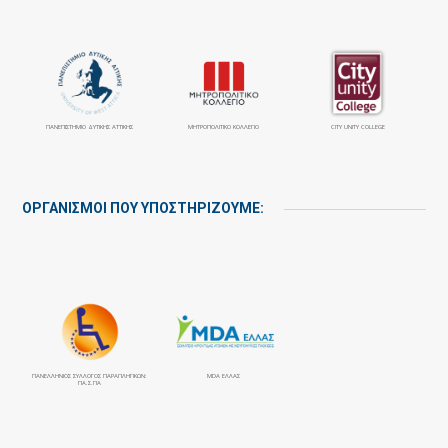
ΠΑΝΕΠΙΣΤΉΜΙΟ ΔΥΤΙΚΉΣ ΑΤΤΙΚΉΣ
ΜΗΤΡΟΠΟΛΙΤΙΚΟ ΚΟΛΛΕΓΙΟ
CITY UNITY COLLEGE
ΟΡΓΑΝΙΣΜΟΙ ΠΟΥ ΥΠΟΣΤΗΡΙΖΟΥΜΕ:
ΠΑΝΕΛΛΉΝΙΟΣ ΣΎΛΛΟΓΟΣ ΠΑΡΑΠΛΗΓΙΚΏΝ:
MDA ΕΛΛΑΣ
ΠΑ.Σ.ΠΑ