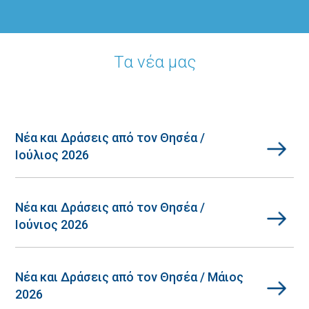
Τα νέα μας
Νέα και Δράσεις από τον Θησέα /
Ιούλιος 2026
Νέα και Δράσεις από τον Θησέα /
Ιούνιος 2026
Νέα και Δράσεις από τον Θησέα / Μάιος
2026