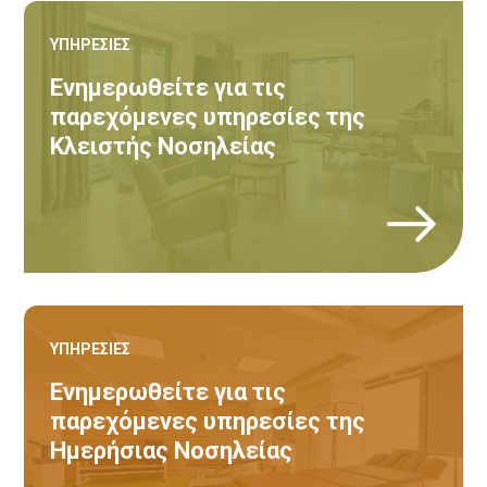
ΥΠΗΡΕΣΙΕΣ
Ενημερωθείτε για τις
παρεχόμενες υπηρεσίες της
Κλειστής Νοσηλείας
Κ
ΥΠΗΡΕΣΙΕΣ
Ενημερωθείτε για τις
παρεχόμενες υπηρεσίες της
Ημερήσιας Νοσηλείας