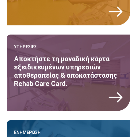
Κ
ΥΠΗΡΕΣΙΕΣ
Αποκτήστε τη μοναδική κάρτα
εξειδικευμένων υπηρεσιών
αποθεραπείας & αποκατάστασης
Rehab Care Card.
Κ
ΕΝΗΜΕΡΩΣΗ