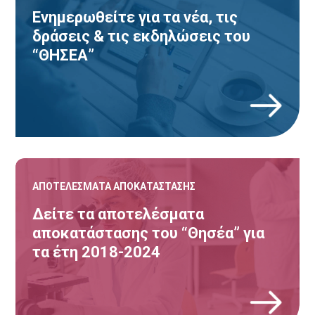
Ενημερωθείτε για τα νέα, τις
δράσεις & τις εκδηλώσεις του
“ΘΗΣΕΑ”
Κ
ΑΠΟΤΕΛΕΣΜΑΤΑ ΑΠΟΚΑΤΑΣΤΑΣΗΣ
Δείτε τα αποτελέσματα
αποκατάστασης του “Θησέα” για
τα έτη 2018-2024
Κ