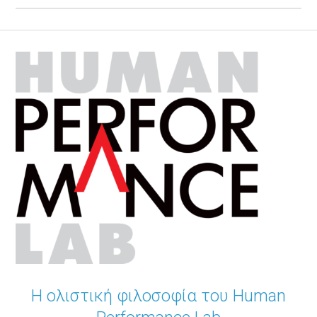
Η ολιστική φιλοσοφία του
Human