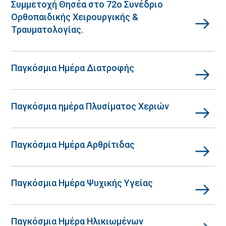
Συμμετοχή Θησέα στο 72ο Συνέδριο
Ορθοπαιδικής Χειρουργικής &
Τραυματολογίας.
Παγκόσμια Ημέρα Διατροφής
Παγκόσμια ημέρα Πλυσίματος Χεριών
Παγκόσμια Hμέρα Aρθρίτιδας
Παγκόσμια Ημέρα Ψυχικής Υγείας
Παγκόσμια Ημέρα Ηλικιωμένων