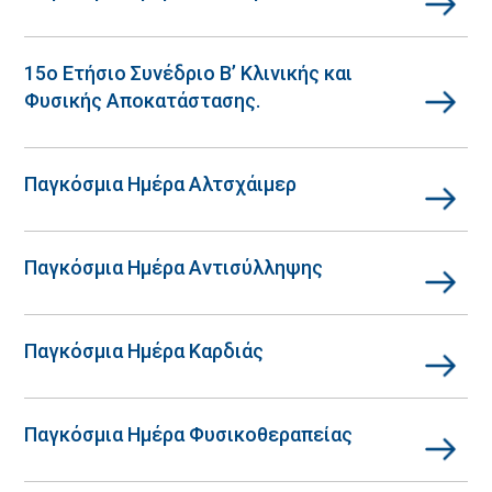
15ο Ετήσιο Συνέδριο Β’ Κλινικής και
Φυσικής Αποκατάστασης.
Παγκόσμια Ημέρα Αλτσχάιμερ
Παγκόσμια Ημέρα Αντισύλληψης
Παγκόσμια Ημέρα Καρδιάς
Παγκόσμια Ημέρα Φυσικοθεραπείας