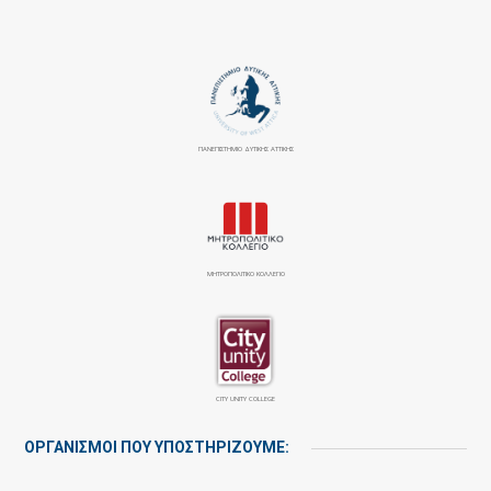
ΠΑΝΕΠΙΣΤΉΜΙΟ ΔΥΤΙΚΉΣ ΑΤΤΙΚΉΣ
ΜΗΤΡΟΠΟΛΙΤΙΚΟ ΚΟΛΛΕΓΙΟ
CITY UNITY COLLEGE
ΟΡΓΑΝΙΣΜΟΙ ΠΟΥ ΥΠΟΣΤΗΡΙΖΟΥΜΕ: