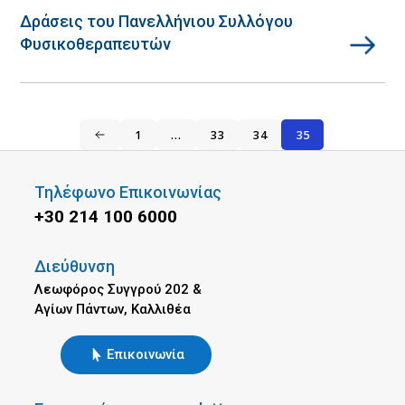
Δράσεις του Πανελλήνιου Συλλόγου
Φυσικοθεραπευτών
1
…
33
34
35
Τηλέφωνο Επικοινωνίας
+30 214 100 6000
Διεύθυνση
Λεωφόρος Συγγρού 202 &
Αγίων Πάντων, Καλλιθέα
Επικοινωνία