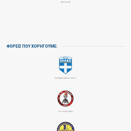
MDA ΕΛΛΑΣ
ΦΟΡΕΙΣ ΠΟΥ ΧΟΡΗΓΟΥΜΕ:
ΕΛΛΗΝΙΚΗ ΟΜΑΔΑ SOCCA
Α.Σ. ΑΤΛΑΣ ΑΜΕΑ