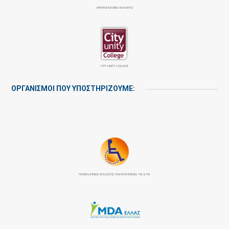
ΜΗΤΡΟΠΟΛΙΤΙΚΟ ΚΟΛΛΕΓΙΟ
CITY UNITY COLLEGE
ΟΡΓΑΝΙΣΜΟΙ ΠΟΥ ΥΠΟΣΤΗΡΙΖΟΥΜΕ:
ΠΑΝΕΛΛΉΝΙΟΣ ΣΎΛΛΟΓΟΣ ΠΑΡΑΠΛΗΓΙΚΏΝ: ΠΑ.Σ.ΠΑ