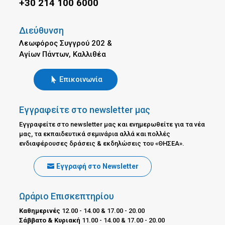
+30 214 100 6000
Διεύθυνση
Λεωφόρος Συγγρού 202 &
Αγίων Πάντων, Καλλιθέα
Επικοινωνία
Εγγραφείτε στο newsletter μας
Εγγραφείτε στο newsletter μας και ενημερωθείτε για τα νέα
μας, τα εκπαιδευτικά σεμινάρια αλλά και πολλές
ενδιαφέρουσες δράσεις & εκδηλώσεις του «ΘΗΣΕΑ».
Εγγραφή στο Newsletter
Ωράριο Επισκεπτηρίου
Καθημερινές
12.00 - 14.00 & 17.00 - 20.00
Σάββατο & Κυριακή
11.00 - 14.00 & 17.00 - 20.00