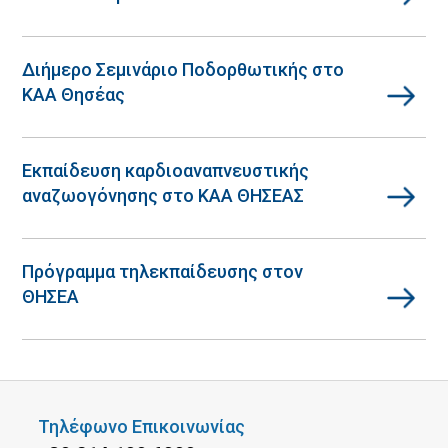
Διήμερο Σεμινάριο Ποδορθωτικής στο
ΚΑΑ Θησέας
Εκπαίδευση καρδιοαναπνευστικής
αναζωογόνησης στο ΚΑΑ ΘΗΣΕΑΣ
Πρόγραμμα τηλεκπαίδευσης στον
ΘΗΣΕΑ
Τηλέφωνο Επικοινωνίας