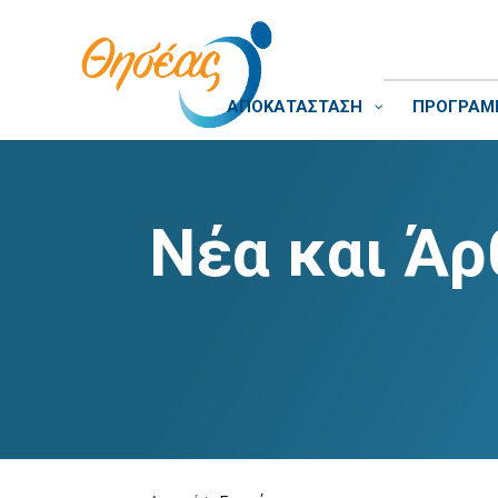
ΑΠΟΚΑΤΑΣΤΑΣΗ
ΠΡΟΓΡΑΜΜ
Νέα και Άρ