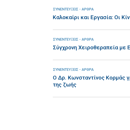
ΣΥΝΕΝΤΕΥΞΕΙΣ - ΑΡΘΡΑ
Καλοκαίρι και Εργασία: Οι Κί
ΣΥΝΕΝΤΕΥΞΕΙΣ - ΑΡΘΡΑ
Σύγχρονη Χειροθεραπεία με 
ΣΥΝΕΝΤΕΥΞΕΙΣ - ΑΡΘΡΑ
Ο Δρ. Κωνσταντίνος Κορμάς γ
της ζωής