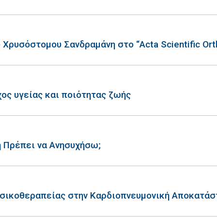
Χρυσόστομου Σανδραμάνη στο “Acta Scientific Ort
ος υγείας και ποιότητας ζωής
ή Πρέπει να Ανησυχήσω;
υσικοθεραπείας στην Καρδιοπνευμονική Αποκατάσ