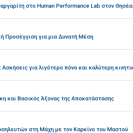
Μαργαρίτη στο Human Performance Lab στον Θησέα
κή Προσέγγιση για μια Δυνατή Μέση
 Ασκήσεις για λιγότερο πόνο και καλύτερη κινητι
γκη και Βασικός Άξονας της Αποκατάστασης
οσηλευτών στη Μάχη με τον Καρκίνο του Μαστού