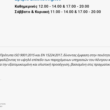
Καθημερινές
12.00 - 14.00 & 17.00 - 20.00
Σάββατο & Κυριακή
11.00 - 14.00 & 17.00 - 20.00
 Πρότυπα ISO 9001:2015 και EN 15224:2017, δίνοντας έμφαση στην ποιότητ
σφαλίζοντας το υψηλό επίπεδο των παρεχόμενων υπηρεσιών του Κέντρου κ
α την εξατομικευμένη και ολιστική προσέγγιση, βασισμένη στις πραγματικ
ATION
RY