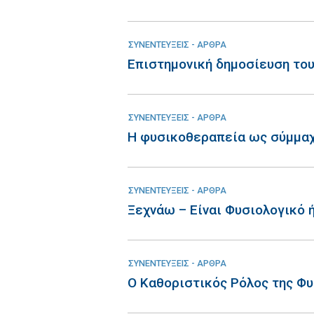
ΣΥΝΕΝΤΕΥΞΕΙΣ - ΑΡΘΡΑ
Eπιστημονική δημοσίευση του 
ΣΥΝΕΝΤΕΥΞΕΙΣ - ΑΡΘΡΑ
Η φυσικοθεραπεία ως σύμμαχ
ΣΥΝΕΝΤΕΥΞΕΙΣ - ΑΡΘΡΑ
Ξεχνάω – Είναι Φυσιολογικό 
ΣΥΝΕΝΤΕΥΞΕΙΣ - ΑΡΘΡΑ
Ο Καθοριστικός Ρόλος της Φ