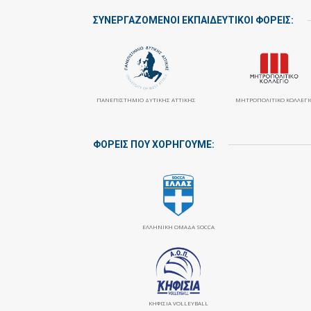
ΣΥΝΕΡΓΑΖΌΜΕΝΟΙ ΕΚΠΑΙΔΕΥΤΙΚΟΊ ΦΟΡΕΊΣ:
ΠΑΝΕΠΙΣΤΉΜΙΟ ΔΥΤΙΚΉΣ ΑΤΤΙΚΉΣ
ΜΗΤΡΟΠΟΛΙΤΙΚΌ ΚΟΛΛΈΓΙ
ΦΟΡΕΙΣ ΠΟΥ ΧΟΡΗΓΟΥΜΕ:
ΕΛΛΗΝΙΚΗ ΟΜΑΔΑ SOCCA
ΚΗΦΙΣΙΆ VOLLEYBALL