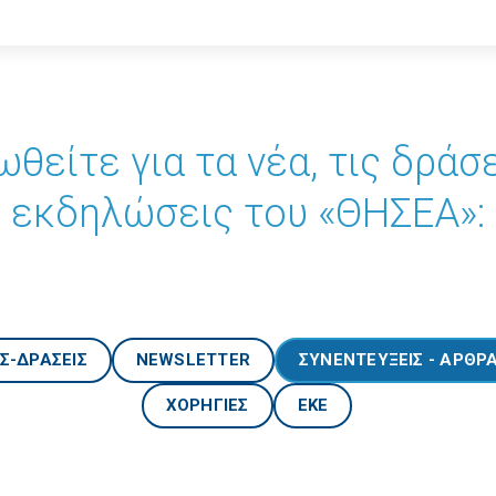
θείτε για τα νέα, τις δράσε
εκδηλώσεις του «ΘΗΣΕΑ»:
Σ-ΔΡΑΣΕΙΣ
NEWSLETTER
ΣΥΝΕΝΤΕΥΞΕΙΣ - ΑΡΘΡ
ΧΟΡΗΓΙΕΣ
ΕΚΕ