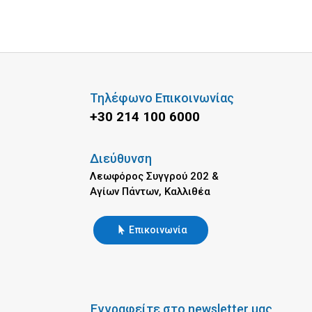
Τηλέφωνο Επικοινωνίας
+30 214 100 6000
Διεύθυνση
Λεωφόρος Συγγρού 202 &
Αγίων Πάντων, Καλλιθέα
Επικοινωνία
Εγγραφείτε στο newsletter μας