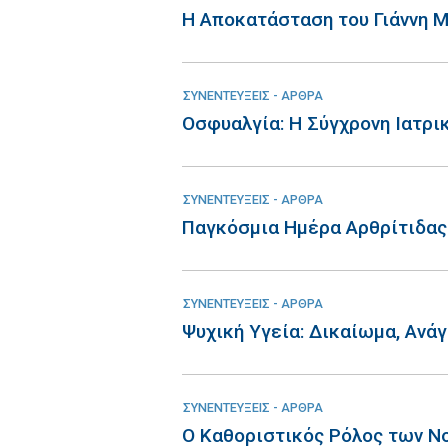
Η Αποκατάσταση του Γιάννη 
ΣΥΝΕΝΤΕΥΞΕΙΣ - ΑΡΘΡΑ
Οσφυαλγία: Η Σύγχρονη Ιατρι
ΣΥΝΕΝΤΕΥΞΕΙΣ - ΑΡΘΡΑ
Παγκόσμια Ημέρα Αρθρίτιδας:
ΣΥΝΕΝΤΕΥΞΕΙΣ - ΑΡΘΡΑ
Ψυχική Υγεία: Δικαίωμα, Ανά
ΣΥΝΕΝΤΕΥΞΕΙΣ - ΑΡΘΡΑ
Ο Καθοριστικός Ρόλος των Ν