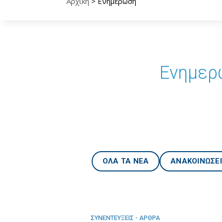
Αρχική
>
Ενημέρωση
Ενημερω
ΟΛΑ ΤΑ ΝΕΑ
ΑΝΑΚΟΙΝΩΣΕΙ
ΣΥΝΕΝΤΕΥΞΕΙΣ - ΑΡΘΡΑ