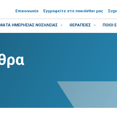
Επικοινωνία
Εγγραφείτε στο newsletter μας
Συχ
ΑΤΑ ΗΜΕΡΗΣΙΑΣ ΝΟΣΗΛΕΙΑΣ
ΘΕΡΑΠΕΙΕΣ
ΠΟΙΟΙ 
θρα