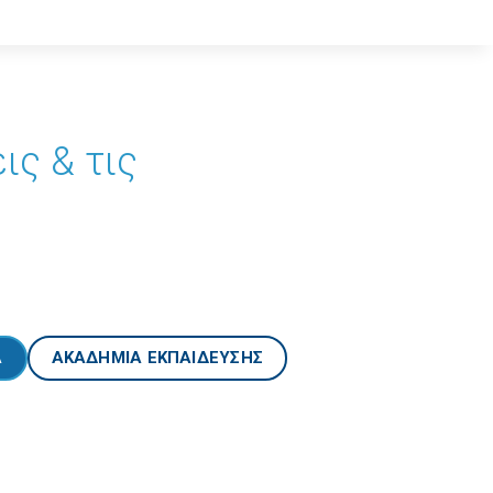
ις & τις
Α
ΑΚΑΔΗΜΙΑ ΕΚΠΑΙΔΕΥΣΗΣ