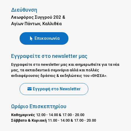
Διεύθυνση
Λεωφόρος Συγγρού 202 &
Αγίων Πάντων, Καλλιθέα
Επικοινωνία
Εγγραφείτε στο newsletter μας
Εγγραφείτε στο newsletter μας και ενημερωθείτε για τα νέα
μας, τα εκπαιδευτικά σεμινάρια αλλά και πολλές
ενδιαφέρουσες δράσεις & εκδηλώσεις του «ΘΗΣΕΑ».
Εγγραφή στο Newsletter
Ωράριο Επισκεπτηρίου
Καθημερινές
12.00 - 14.00 & 17.00 - 20.00
Σάββατο & Κυριακή
11.00 - 14.00 & 17.00 - 20.00