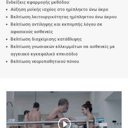
Ενδείξεις εφαρμογής μεθόδου:
Αύξηση μυϊκής ισχύος στο ημίπληκτο άνω άκρο
Βελτίωση λειτουργικότητας ημίπληκτου άνω άκρου
Βελτίωση αντίληψης και εκπομπής λόγου σε
αφασικούς ασθενείς
Βελτίωση διαχείρισης κατάθλιψης
Βελτίωση γνωσιακών ελλειμμάτων σε ασθενείς με
αγγειακό εγκεφαλικό επεισόδιο
Βελτίωση νευροπαθητικού πόνου