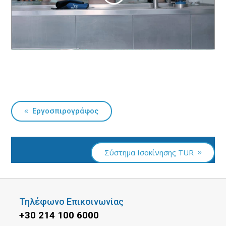
Εργοσπιρογράφος
Σύστημα Ισοκίνησης TUR
Τηλέφωνο Επικοινωνίας
+30 214 100 6000