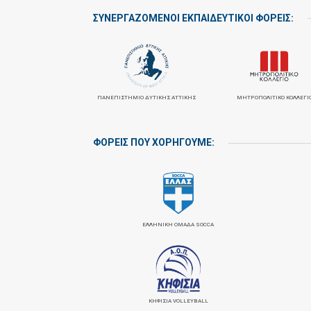
ΣΥΝΕΡΓΑΖΌΜΕΝΟΙ ΕΚΠΑΙΔΕΥΤΙΚΟΊ ΦΟΡΕΊΣ:
ΠΑΝΕΠΙΣΤΉΜΙΟ ΔΥΤΙΚΉΣ ΑΤΤΙΚΉΣ
ΜΗΤΡΟΠΟΛΙΤΙΚΌ ΚΟΛΛΈΓΙ
ΦΟΡΕΙΣ ΠΟΥ ΧΟΡΗΓΟΥΜΕ:
ΕΛΛΗΝΙΚΗ ΟΜΑΔΑ SOCCA
ΚΗΦΙΣΙΆ VOLLEYBALL