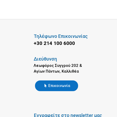
Τηλέφωνο Επικοινωνίας
+30 214 100 6000
Διεύθυνση
Λεωφόρος Συγγρού 202 &
Αγίων Πάντων, Καλλιθέα
Επικοινωνία
Εγγραφείτε στο newsletter μας