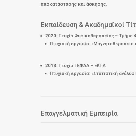
αποκατάστασης και άσκησης.
Εκπαίδευση & Ακαδημαϊκοί Τίτ
2020
: Πτυχίο Φυσικοθεραπείας – Τμήμα
Πτυχιακή εργασία: «Μαγνητοθεραπεία
2013
: Πτυχίο ΤΕΦΑΑ – ΕΚΠΑ
Πτυχιακή εργασία: «Στατιστική ανάλυσ
Επαγγελματική Εμπειρία