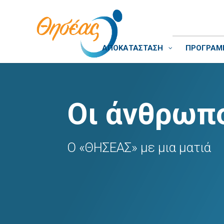
ΑΠΟΚΑΤΑΣΤΑΣΗ
ΠΡΟΓΡΑΜΜ
Οι άνθρωπο
Ο «ΘΗΣΕΑΣ» με μια ματιά