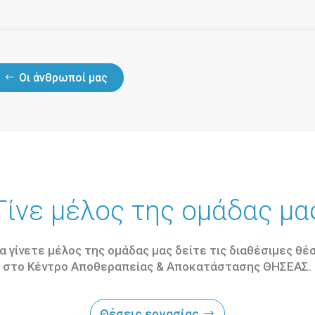
Οι άνθρωποί μας
Γίνε μέλος της ομάδας μα
α γίνετε μέλος της ομάδας μας δείτε τις διαθέσιμες θέ
στο Κέντρο Αποθεραπείας & Αποκατάστασης ΘΗΣΕΑΣ.
Θέσεις εργασίας