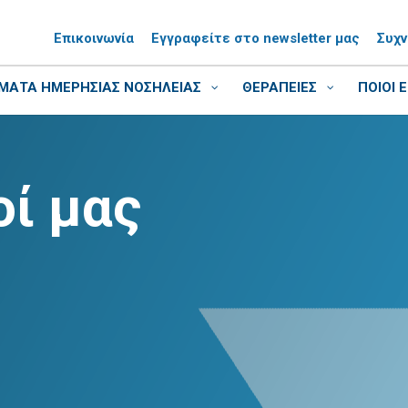
Επικοινωνία
Εγγραφείτε στο newsletter μας
Συχ
ΑΤΑ ΗΜΕΡΗΣΙΑΣ ΝΟΣΗΛΕΙΑΣ
ΘΕΡΑΠΕΙΕΣ
ΠΟΙΟΙ 
ί μας