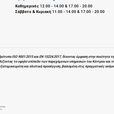
Καθημερινές
12.00 - 14.00 & 17.00 - 20.00
Σάββατο & Κυριακή
11.00 - 14.00 & 17.00 - 20.00
ρότυπα ISO 9001:2015 και EN 15224:2017, δίνοντας έμφαση στην ποιότητα τ
αλίζοντας το υψηλό επίπεδο των παρεχόμενων υπηρεσιών του Κέντρου και τ
εξατομικευμένη και ολιστική προσέγγιση, βασισμένη στις πραγματικές ανάγ
ATION
RY