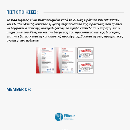
ΠΙΣΤΟΠΟΙΗΣΕΙΣ:
Το ΚΑΑ Θησέας είναι πιστοποιημένο κατά τα Διεθνή Πρότυπα ISO 9001:2015
και EN 15224:2017, δίνοντας έμφαση στην ποιότητα της φροντίδας που πρέπει
να λαμβάνει ο ασθενής, διασφαλίζοντας το υψηλό επίπεδο των παρεχόμενων
υπηρεσιών του Κέντρου και την δέσμευση του προσωπικού και της διοίκησης
για την εξατομικευμένη και ολιστική προσέγγιση, βασισμένη στις πραγματικές
ανάγκες των ασθενών.
MEMBER OF: