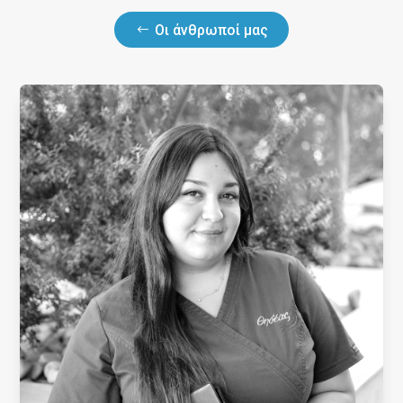
Οι άνθρωποί μας