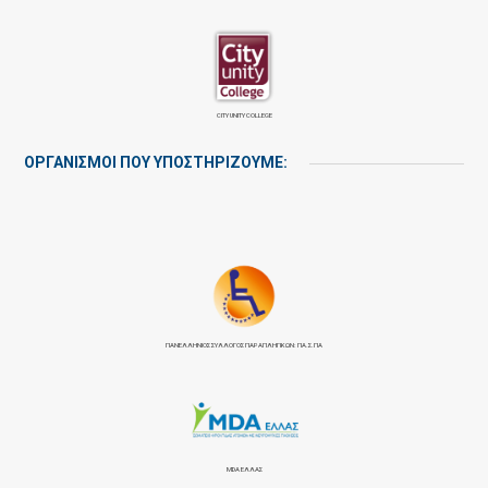
CITY UNITY COLLEGE
ΟΡΓΑΝΙΣΜΟΙ ΠΟΥ ΥΠΟΣΤΗΡΙΖΟΥΜΕ:
ΠΑΝΕΛΛΉΝΙΟΣ ΣΎΛΛΟΓΟΣ ΠΑΡΑΠΛΗΓΙΚΏΝ: ΠΑ.Σ.ΠΑ
MDA ΕΛΛΑΣ