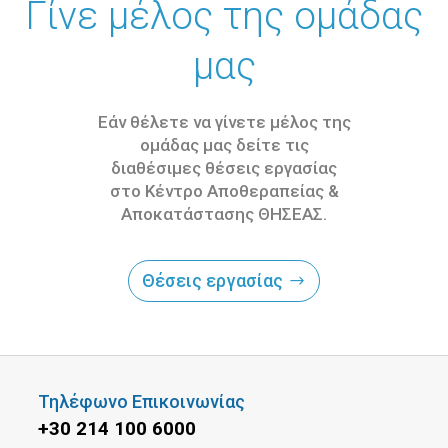
Γίνε μέλος της ομάδας
μας
Εάν θέλετε να γίνετε μέλος της
ομάδας μας δείτε τις
διαθέσιμες θέσεις εργασίας
στο Κέντρο Αποθεραπείας &
Αποκατάστασης ΘΗΣΕΑΣ.
Θέσεις εργασίας
Τηλέφωνο Επικοινωνίας
+30 214 100 6000