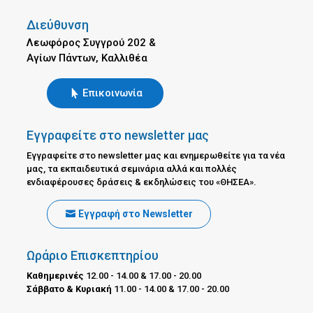
Διεύθυνση
Λεωφόρος Συγγρού 202 &
Αγίων Πάντων, Καλλιθέα
Επικοινωνία
Εγγραφείτε στο newsletter μας
Εγγραφείτε στο newsletter μας και ενημερωθείτε για τα νέα
μας, τα εκπαιδευτικά σεμινάρια αλλά και πολλές
ενδιαφέρουσες δράσεις & εκδηλώσεις του «ΘΗΣΕΑ».
Εγγραφή στο Newsletter
Ωράριο Επισκεπτηρίου
Καθημερινές
12.00 - 14.00 & 17.00 - 20.00
Σάββατο & Κυριακή
11.00 - 14.00 & 17.00 - 20.00