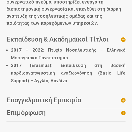
συνεργατικό πνεύμα, υποστηρίζει ενεργά τη
διεπιστημονική συνεργασία και επενδύει στη διαρκή
ανάπτυξη της νοσηλευτικής ομάδας και της
ποιότητας των παρεχόμενων υπηρεσιών.
Εκπαίδευση & Ακαδημαϊκοί Τίτλοι
2017 – 2022
: Πτυχίο Νοσηλευτικής – Ελληνικό
Μεσογειακό Πανεπιστήμιο
2017 (Erasmus)
: Εκπαίδευση στη βασική
καρδιοαναπνευστική αναζωογόνηση (Basic Life
Support) – Αγγλία, Λονδίνο
Επαγγελματική Εμπειρία
Επιμόρφωση