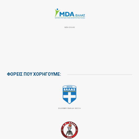
MDA ΕΛΛΑΣ
ΦΟΡΕΙΣ ΠΟΥ ΧΟΡΗΓΟΥΜΕ:
ΕΛΛΗΝΙΚΗ ΟΜΑΔΑ SOCCA