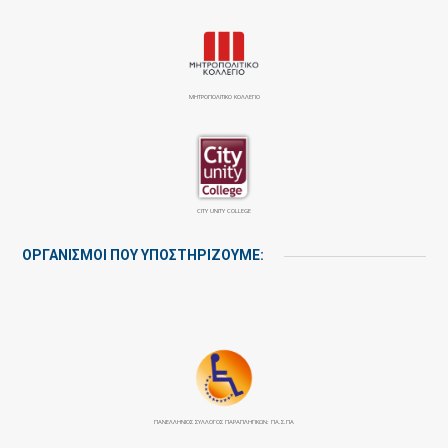
ΜΗΤΡΟΠΟΛΙΤΙΚΟ ΚΟΛΛΕΓΙΟ
CITY UNITY COLLEGE
ΟΡΓΑΝΙΣΜΟΙ ΠΟΥ ΥΠΟΣΤΗΡΙΖΟΥΜΕ:
ΠΑΝΕΛΛΉΝΙΟΣ ΣΎΛΛΟΓΟΣ ΠΑΡΑΠΛΗΓΙΚΏΝ: ΠΑ.Σ.ΠΑ