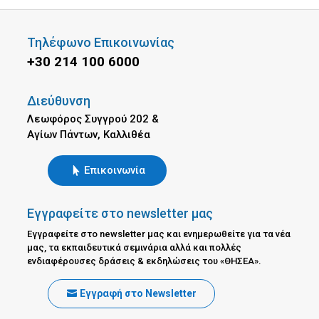
Τηλέφωνο Επικοινωνίας
+30 214 100 6000
Διεύθυνση
Λεωφόρος Συγγρού 202 &
Αγίων Πάντων, Καλλιθέα
Επικοινωνία
Εγγραφείτε στο newsletter μας
Εγγραφείτε στο newsletter μας και ενημερωθείτε για τα νέα
μας, τα εκπαιδευτικά σεμινάρια αλλά και πολλές
ενδιαφέρουσες δράσεις & εκδηλώσεις του «ΘΗΣΕΑ».
Εγγραφή στο Newsletter