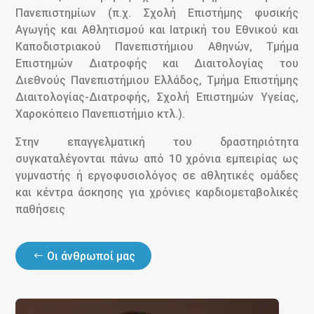
Πανεπιστημίων (π.χ. Σχολή Επιστήμης φυσικής
Αγωγής και Αθλητισμού και Ιατρική του Εθνικού και
Καποδιστριακού Πανεπιστήμιου Αθηνών, Τμήμα
Επιστημών Διατροφής και Διαιτολογίας του
Διεθνούς Πανεπιστήμιου Ελλάδος, Τμήμα Επιστήμης
Διαιτολογίας-Διατροφής, Σχολή Επιστημών Υγείας,
Χαροκόπειο Πανεπιστήμιο κτλ.).
Στην επαγγελματική του δραστηριότητα
συγκαταλέγονται πάνω από 10 χρόνια εμπειρίας ως
γυμναστής ή εργοφυσιολόγος σε αθλητικές ομάδες
και κέντρα άσκησης για χρόνιες καρδιομεταβολικές
παθήσεις
Οι άνθρωποί μας