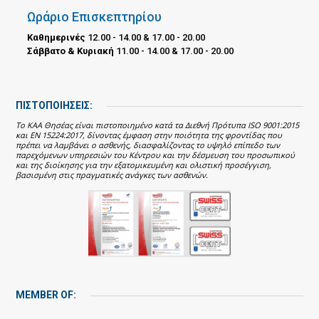
Ωράριο Επισκεπτηρίου
Καθημερινές
12.00 - 14.00 & 17.00 - 20.00
Σάββατο & Κυριακή
11.00 - 14.00 & 17.00 - 20.00
ΠΙΣΤΟΠΟΙΗΣΕΙΣ:
Το ΚΑΑ Θησέας είναι πιστοποιημένο κατά τα Διεθνή Πρότυπα ISO 9001:2015
και EN 15224:2017, δίνοντας έμφαση στην ποιότητα της φροντίδας που
πρέπει να λαμβάνει ο ασθενής, διασφαλίζοντας το υψηλό επίπεδο των
παρεχόμενων υπηρεσιών του Κέντρου και την δέσμευση του προσωπικού
και της διοίκησης για την εξατομικευμένη και ολιστική προσέγγιση,
βασισμένη στις πραγματικές ανάγκες των ασθενών.
MEMBER OF: