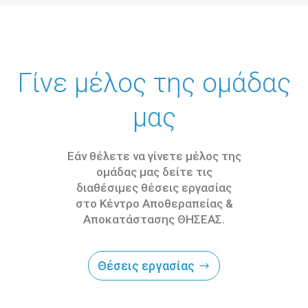
Γίνε μέλος της ομάδας
μας
Εάν θέλετε να γίνετε μέλος της
ομάδας μας δείτε τις
διαθέσιμες θέσεις εργασίας
στο Κέντρο Αποθεραπείας &
Αποκατάστασης ΘΗΣΕΑΣ.
Θέσεις εργασίας