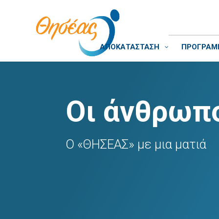
ΑΠΟΚΑΤΑΣΤΑΣΗ
ΠΡΟΓΡΑΜΜ
Οι άνθρωπο
Ο «ΘΗΣΕΑΣ» με μια ματιά