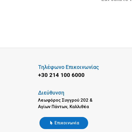
Τηλέφωνο Επικοινωνίας
+30 214 100 6000
Διεύθυνση
Λεωφόρος Συγγρού 202 &
Αγίων Πάντων, Καλλιθέα
Επικοινωνία