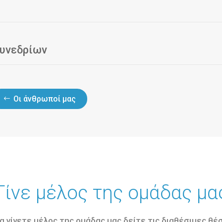
Συνεδρίων
Οι άνθρωποί μας
Γίνε μέλος της ομάδας μα
α γίνετε μέλος της ομάδας μας δείτε τις διαθέσιμες θέ