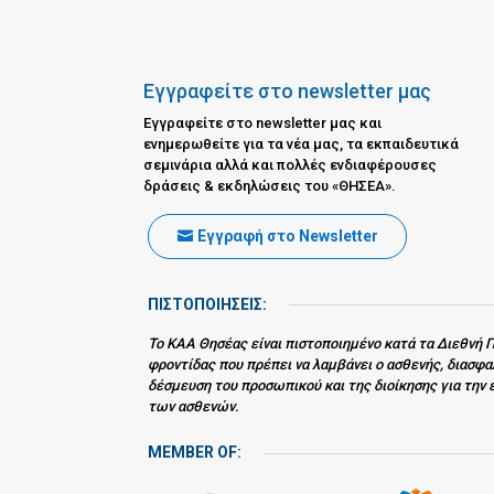
Εγγραφείτε στο newsletter μας
Εγγραφείτε στο newsletter μας και
ενημερωθείτε για τα νέα μας, τα εκπαιδευτικά
σεμινάρια αλλά και πολλές ενδιαφέρουσες
δράσεις & εκδηλώσεις του «ΘΗΣΕΑ».
Εγγραφή στο Newsletter
ΠΙΣΤΟΠΟΙΗΣΕΙΣ:
Το ΚΑΑ Θησέας είναι πιστοποιημένο κατά τα Διεθνή Π
φροντίδας που πρέπει να λαμβάνει ο ασθενής, διασφ
δέσμευση του προσωπικού και της διοίκησης για την 
των ασθενών.
MEMBER OF: