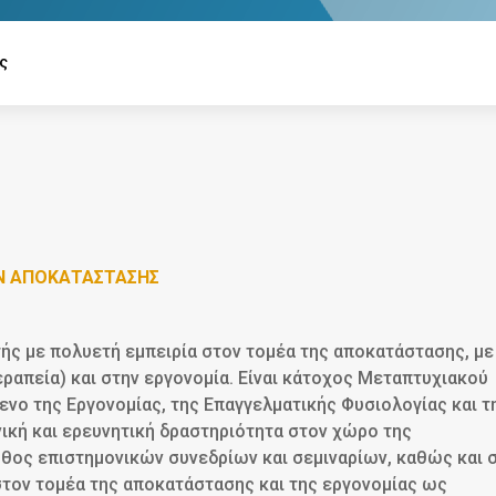
ς
Ν ΑΠΟΚΑΤΑΣΤΑΣΗΣ
ής με πολυετή εμπειρία στον τομέα της αποκατάστασης, με
ραπεία) και στην εργονομία. Είναι κάτοχος Μεταπτυχιακού
ενο της Εργονομίας, της Επαγγελματικής Φυσιολογίας και τ
νική και ερευνητική δραστηριότητα στον χώρο της
θος επιστημονικών συνεδρίων και σεμιναρίων, καθώς και 
στον τομέα της αποκατάστασης και της εργονομίας ως