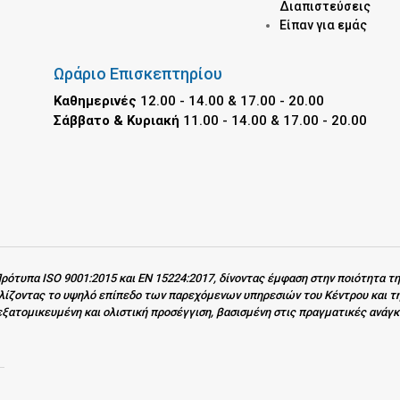
Διαπιστεύσεις
Είπαν για εμάς
Ωράριο Επισκεπτηρίου
Καθημερινές
12.00 - 14.00 & 17.00 - 20.00
Σάββατο & Κυριακή
11.00 - 14.00 & 17.00 - 20.00
ρότυπα ISO 9001:2015 και EN 15224:2017, δίνοντας έμφαση στην ποιότητα τ
αλίζοντας το υψηλό επίπεδο των παρεχόμενων υπηρεσιών του Κέντρου και τ
εξατομικευμένη και ολιστική προσέγγιση, βασισμένη στις πραγματικές ανάγ