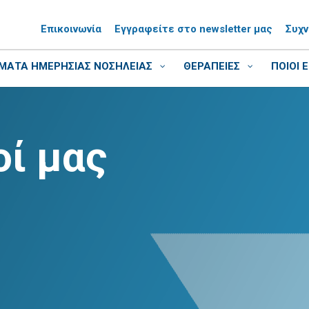
Επικοινωνία
Εγγραφείτε στο newsletter μας
Συχ
ΑΤΑ ΗΜΕΡΗΣΙΑΣ ΝΟΣΗΛΕΙΑΣ
ΘΕΡΑΠΕΙΕΣ
ΠΟΙΟΙ 
ί μας