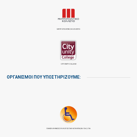
ΜΗΤΡΟΠΟΛΙΤΙΚΟ ΚΟΛΛΕΓΙΟ
CITY UNITY COLLEGE
ΟΡΓΑΝΙΣΜΟΙ ΠΟΥ ΥΠΟΣΤΗΡΙΖΟΥΜΕ:
ΠΑΝΕΛΛΉΝΙΟΣ ΣΎΛΛΟΓΟΣ ΠΑΡΑΠΛΗΓΙΚΏΝ: ΠΑ.Σ.ΠΑ