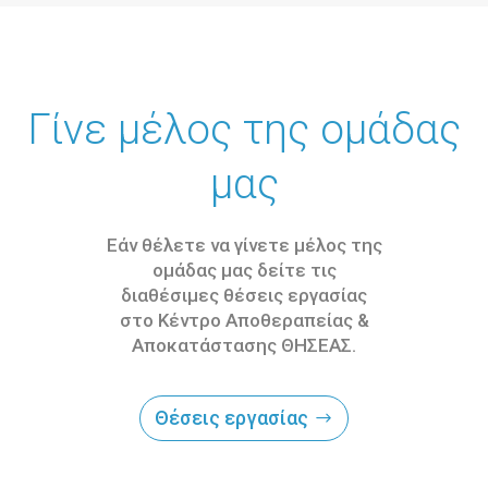
Γίνε μέλος της ομάδας
μας
Εάν θέλετε να γίνετε μέλος της
ομάδας μας δείτε τις
διαθέσιμες θέσεις εργασίας
στο Κέντρο Αποθεραπείας &
Αποκατάστασης ΘΗΣΕΑΣ.
Θέσεις εργασίας