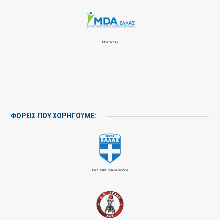
MDA ΕΛΛΑΣ
ΦΟΡΕΙΣ ΠΟΥ ΧΟΡΗΓΟΥΜΕ:
ΕΛΛΗΝΙΚΗ ΟΜΑΔΑ SOCCA