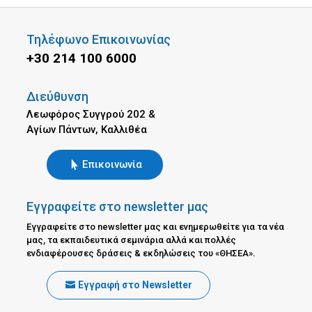
Τηλέφωνο Επικοινωνίας
+30 214 100 6000
Διεύθυνση
Λεωφόρος Συγγρού 202 &
Αγίων Πάντων, Καλλιθέα
Επικοινωνία
Εγγραφείτε στο newsletter μας
Εγγραφείτε στο newsletter μας και ενημερωθείτε για τα νέα
μας, τα εκπαιδευτικά σεμινάρια αλλά και πολλές
ενδιαφέρουσες δράσεις & εκδηλώσεις του «ΘΗΣΕΑ».
Εγγραφή στο Newsletter