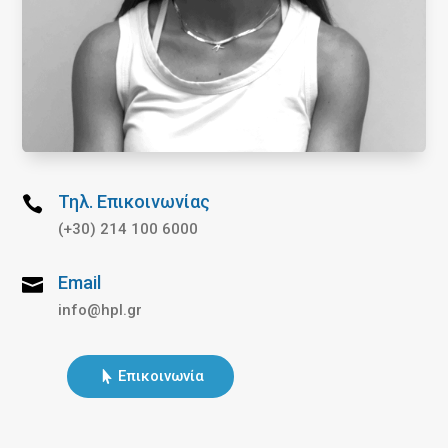
Τηλ. Επικοινωνίας

(+30) 214 100 6000
Email

info@hpl.gr
Επικοινωνία