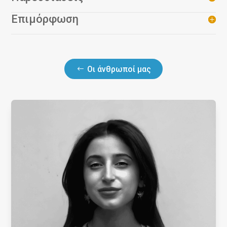
Επιμόρφωση
Οι άνθρωποί μας