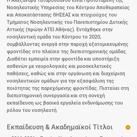
Η Αλεξάνδρα Ταταρουσάνου είναι Προϊσταμένη της
Νοσηλευτικής Υπηρεσίας του Κέντρου Αποθεραπείας
και Αποκατάστασης ΘΗΣΕΑΣ και πτυχιούχος του
Τμήματος Νοσηλευτικής του Πανεπιστημίου Δυτικής
Αττικής (πρώην ΑΤΕΙ Αθήνας). Εντάχθηκε στην
νοσηλευτική ομάδα του Κέντρου το 2020,
συμβάλλοντας ενεργά στην παροχή εξατομικευμένης
φροντίδας στο πλαίσιο της διεπιστημονικής ομάδας.
Διαθέτει εμπειρία στην φροντίδα και υποστήριξη
ασθενών με νευρολογικές και μυοσκελετικές
παθήσεις, καθώς και στην οργάνωση και διαχείριση
νοσηλευτικών ομάδων για την εξασφάλιση της
ποιότητας της παρεχόμενης φροντίδας. Πιστεύει στη
διεπιστημονική συνεργασία και στη συνεχή
εκπαίδευση ως βασικά εργαλεία ενδυνάμωσης του
ρόλου του νοσηλευτή.
Εκπαίδευση & Ακαδημαϊκοί Τίτλοι