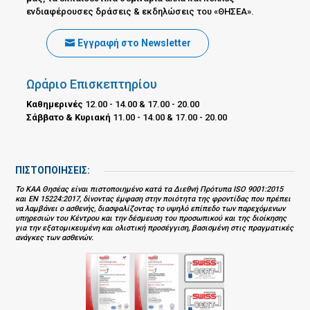
ενδιαφέρουσες δράσεις & εκδηλώσεις του «ΘΗΣΕΑ».
Εγγραφή στο Newsletter
Ωράριο Επισκεπτηρίου
Καθημερινές
12.00 - 14.00 & 17.00 - 20.00
Σάββατο & Κυριακή
11.00 - 14.00 & 17.00 - 20.00
ΠΙΣΤΟΠΟΙΗΣΕΙΣ:
Το ΚΑΑ Θησέας είναι πιστοποιημένο κατά τα Διεθνή Πρότυπα ISO 9001:2015
και EN 15224:2017, δίνοντας έμφαση στην ποιότητα της φροντίδας που πρέπει
να λαμβάνει ο ασθενής, διασφαλίζοντας το υψηλό επίπεδο των παρεχόμενων
υπηρεσιών του Κέντρου και την δέσμευση του προσωπικού και της διοίκησης
για την εξατομικευμένη και ολιστική προσέγγιση, βασισμένη στις πραγματικές
ανάγκες των ασθενών.