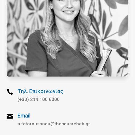
Τηλ. Επικοινωνίας

(+30) 214 100 6000
Email

a.tatarousanou@theseusrehab.gr