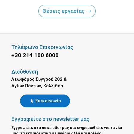
Θέσεις εργασίας
Τηλέφωνο Επικοινωνίας
+30 214 100 6000
Διεύθυνση
Λεωφόρος Συγγρού 202 &
Αγίων Πάντων, Καλλιθέα
Επικοινωνία
Εγγραφείτε στο newsletter μας
Εγγραφείτε στο newsletter μας και ενημερωθείτε για τα νέα
μας, τα εκπαιδευτικά σεμινάρια αλλά και πολλές