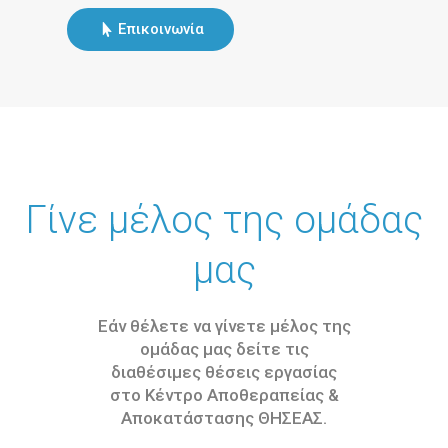
Επικοινωνία
Γίνε μέλος της ομάδας
μας
Εάν θέλετε να γίνετε μέλος της
ομάδας μας δείτε τις
διαθέσιμες θέσεις εργασίας
στο Κέντρο Αποθεραπείας &
Αποκατάστασης ΘΗΣΕΑΣ.