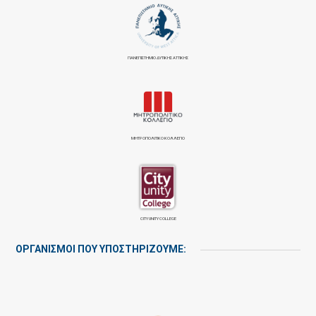
ΠΑΝΕΠΙΣΤΉΜΙΟ ΔΥΤΙΚΉΣ ΑΤΤΙΚΉΣ
ΜΗΤΡΟΠΟΛΙΤΙΚΟ ΚΟΛΛΕΓΙΟ
CITY UNITY COLLEGE
ΟΡΓΑΝΙΣΜΟΙ ΠΟΥ ΥΠΟΣΤΗΡΙΖΟΥΜΕ: