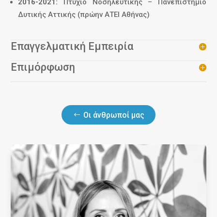
2016-
2021:
Πτυχίο Νοσηλευτικής – Πανεπιστήμιο
Δυτικής Αττικής (πρώην ΑΤΕΙ Αθήνας)
Επαγγελματική Εμπειρία
Επιμόρφωση
Οι άνθρωποί μας