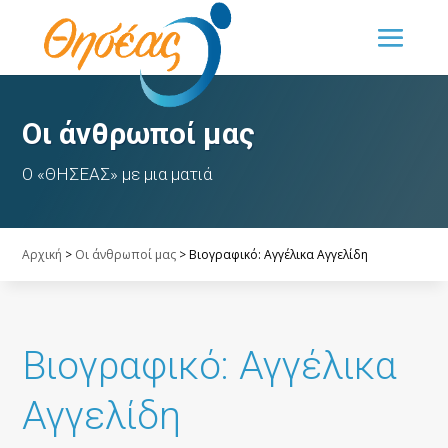
Οι άνθρωποί μας
Ο «ΘΗΣΕΑΣ» με μια ματιά
Αρχική
>
Οι άνθρωποί μας
>
Βιογραφικό: Αγγέλικα Αγγελίδη
Βιογραφικό: Αγγέλικα
Αγγελίδη