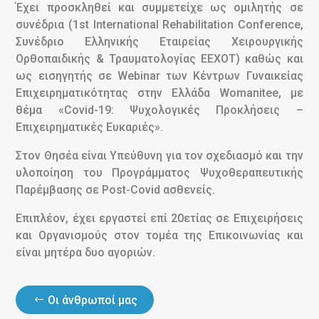
Έχει προσκληθεί και συμμετείχε ως ομιλητής σε
συνέδρια (1st International Rehabilitation Conference,
Συνέδριο Ελληνικής Εταιρείας Χειρουργικής
Ορθοπαιδικής & Τραυματολογίας ΕΕΧΟΤ) καθώς και
ως εισηγητής σε Webinar των Κέντρων Γυναικείας
Επιχειρηματικότητας στην Ελλάδα Womanitee, με
θέμα «Covid-19: Ψυχολογικές Προκλήσεις –
Επιχειρηματικές Ευκαριές».
Στον Θησέα είναι Υπεύθυνη για τον σχεδιασμό και την
υλοποίηση του Προγράμματος Ψυχοθεραπευτικής
Παρέμβασης σε Post-Covid ασθενείς.
Επιπλέον, έχει εργαστεί επί 20ετίας σε Επιχειρήσεις
και Οργανισμούς στον τομέα της Επικοινωνίας και
είναι μητέρα δυο αγοριών.
Οι άνθρωποί μας