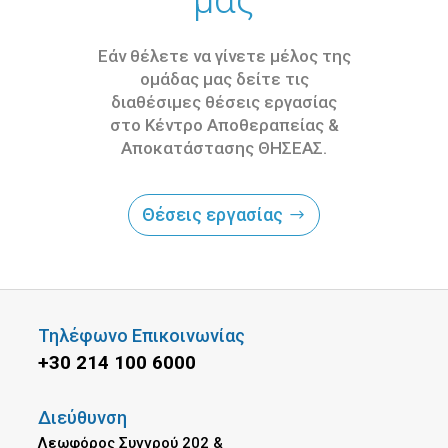
Εάν θέλετε να γίνετε μέλος της
ομάδας μας δείτε τις
διαθέσιμες θέσεις εργασίας
στο Κέντρο Αποθεραπείας &
Αποκατάστασης ΘΗΣΕΑΣ.
Θέσεις εργασίας
Τηλέφωνο Επικοινωνίας
+30 214 100 6000
Διεύθυνση
Λεωφόρος Συγγρού 202 &