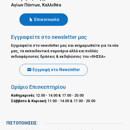
Αγίων Πάντων, Καλλιθέα
Επικοινωνία
Εγγραφείτε στο newsletter μας
Εγγραφείτε στο newsletter μας και ενημερωθείτε για τα νέα
μας, τα εκπαιδευτικά σεμινάρια αλλά και πολλές
ενδιαφέρουσες δράσεις & εκδηλώσεις του «ΘΗΣΕΑ».
Εγγραφή στο Newsletter
Ωράριο Επισκεπτηρίου
Καθημερινές
12.00 - 14.00 & 17.00 - 20.00
Σάββατο & Κυριακή
11.00 - 14.00 & 17.00 - 20.00
ΠΙΣΤΟΠΟΙΗΣΕΙΣ: