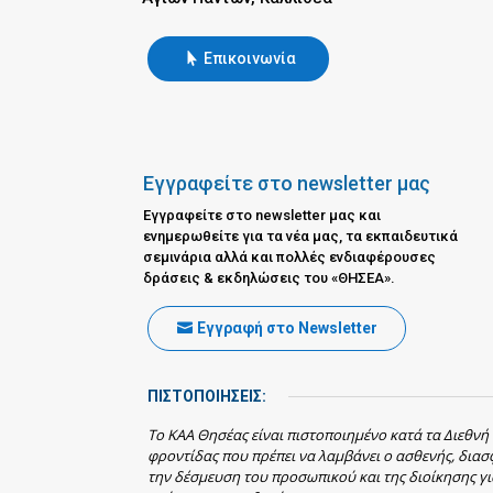
Επικοινωνία
Εγγραφείτε στο newsletter μας
Εγγραφείτε στο newsletter μας και
ενημερωθείτε για τα νέα μας, τα εκπαιδευτικά
σεμινάρια αλλά και πολλές ενδιαφέρουσες
δράσεις & εκδηλώσεις του «ΘΗΣΕΑ».
Εγγραφή στο Newsletter
ΠΙΣΤΟΠΟΙΗΣΕΙΣ:
Το ΚΑΑ Θησέας είναι πιστοποιημένο κατά τα Διεθνή
φροντίδας που πρέπει να λαμβάνει ο ασθενής, δια
την δέσμευση του προσωπικού και της διοίκησης γι