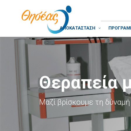
ΑΠΟΚΑΤΑΣΤΑΣΗ
ΠΡΟΓΡΑΜΜ
Θεραπεία 
Μαζί βρίσκουμε τη δύναμή