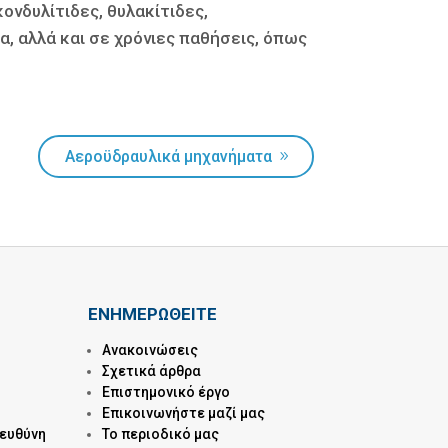
ονδυλίτιδες, θυλακίτιδες,
, αλλά και σε χρόνιες παθήσεις, όπως
Αεροϋδραυλικά μηχανήματα
ΕΝΗΜΕΡΩΘΕΙΤΕ
Ανακοινώσεις
Σχετικά άρθρα
Επιστημονικό έργο
Επικοινωνήστε μαζί μας
 ευθύνη
Το περιοδικό μας