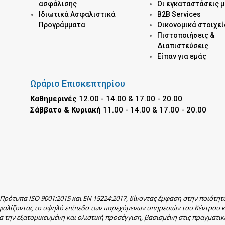
ασφάλισης
Οι εγκαταστάσεις 
Ιδιωτικά Ασφαλιστικά
B2B Services
Προγράμματα
Οικονομικά στοιχεί
Πιστοποιήσεις &
Διαπιστεύσεις
Είπαν για εμάς
Ωράριο Επισκεπτηρίου
Καθημερινές
12.00 - 14.00 & 17.00 - 20.00
Σάββατο & Κυριακή
11.00 - 14.00 & 17.00 - 20.00
 Πρότυπα ISO 9001:2015 και EN 15224:2017, δίνοντας έμφαση στην ποιότητ
σφαλίζοντας το υψηλό επίπεδο των παρεχόμενων υπηρεσιών του Κέντρου κ
α την εξατομικευμένη και ολιστική προσέγγιση, βασισμένη στις πραγματικ