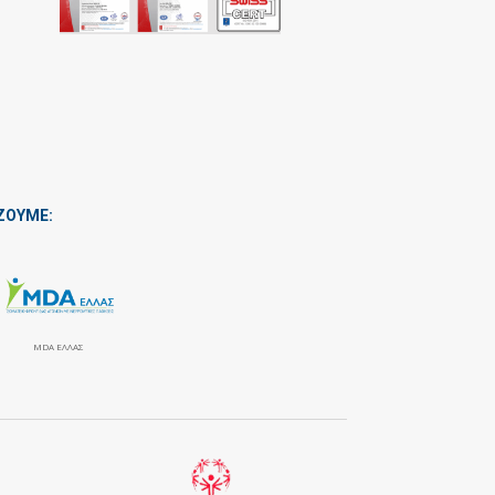
ΖΟΥΜΕ:
MDA ΕΛΛΑΣ