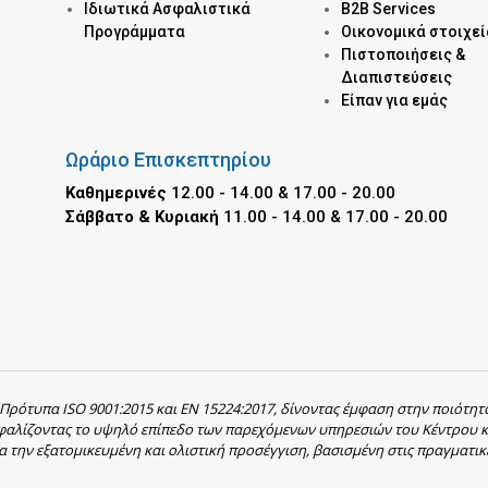
Ιδιωτικά Ασφαλιστικά
B2B Services
Προγράμματα
Οικονομικά στοιχεί
Πιστοποιήσεις &
Διαπιστεύσεις
Είπαν για εμάς
Ωράριο Επισκεπτηρίου
Καθημερινές
12.00 - 14.00 & 17.00 - 20.00
Σάββατο & Κυριακή
11.00 - 14.00 & 17.00 - 20.00
 Πρότυπα ISO 9001:2015 και EN 15224:2017, δίνοντας έμφαση στην ποιότητ
σφαλίζοντας το υψηλό επίπεδο των παρεχόμενων υπηρεσιών του Κέντρου κ
α την εξατομικευμένη και ολιστική προσέγγιση, βασισμένη στις πραγματικ