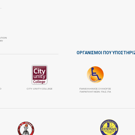
ATION
RY
ΟΡΓΑΝΙΣΜΟΙ ΠΟΥ ΥΠΟΣΤΗΡΙ
Ο
CITY UNITY COLLEGE
ΠΑΝΕΛΛΉΝΙΟΣ ΣΎΛΛΟΓΟΣ
ΠΑΡΑΠΛΗΓΙΚΏΝ: ΠΑ.Σ.ΠΑ