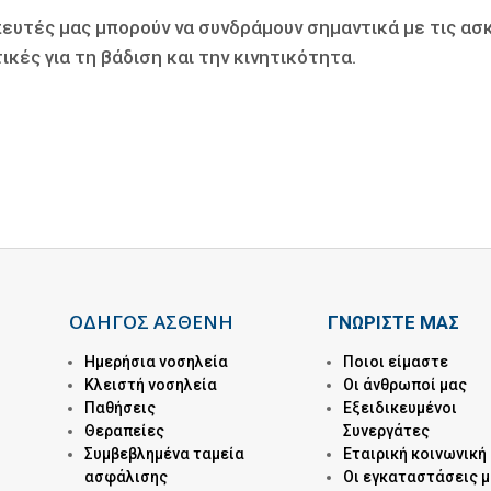
ευτές μας μπορούν να συνδράμουν σημαντικά µε τις ασ
ικές για τη βάδιση και την κινητικότητα.
ΟΔΗΓΟΣ ΑΣΘΕΝΗ
ΓΝΩΡΙΣΤΕ ΜΑΣ
Ημερήσια νοσηλεία
Ποιοι είμαστε
Kλειστή νοσηλεία
Οι άνθρωποί μας
Παθήσεις
Εξειδικευμένοι
Θεραπείες
Συνεργάτες
Συμβεβλημένα ταμεία
Εταιρική κοινωνική
ασφάλισης
Οι εγκαταστάσεις 