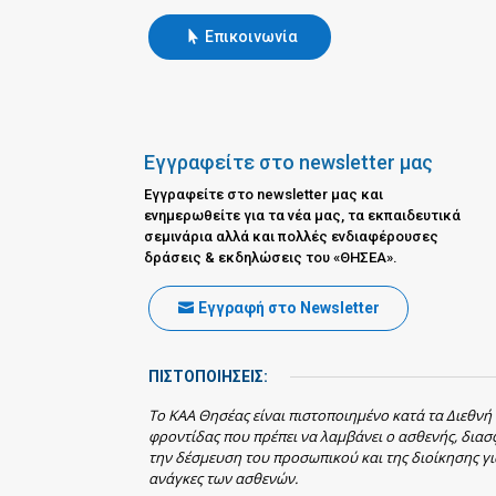
Επικοινωνία
Εγγραφείτε στο newsletter μας
Εγγραφείτε στο newsletter μας και
ενημερωθείτε για τα νέα μας, τα εκπαιδευτικά
σεμινάρια αλλά και πολλές ενδιαφέρουσες
δράσεις & εκδηλώσεις του «ΘΗΣΕΑ».
Εγγραφή στο Newsletter
ΠΙΣΤΟΠΟΙΗΣΕΙΣ:
Το ΚΑΑ Θησέας είναι πιστοποιημένο κατά τα Διεθνή
φροντίδας που πρέπει να λαμβάνει ο ασθενής, δια
την δέσμευση του προσωπικού και της διοίκησης γι
ανάγκες των ασθενών.