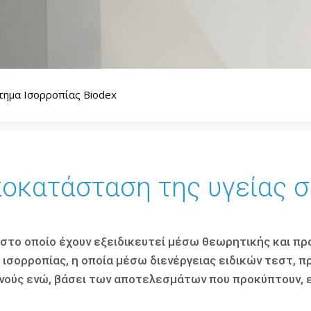
τημα Ισορροπίας Biodex
οκατάσταση της υγείας 
 στο οποίο έχουν εξειδικευτεί µέσω θεωρητικής και π
 ισορροπίας, η οποία µέσω διενέργειας ειδικών τεστ, 
νούς ενώ, βάσει των αποτελεσμάτων που προκύπτουν, 