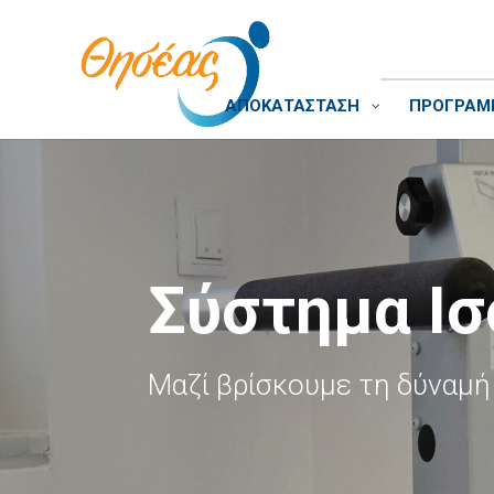
ΑΠΟΚΑΤΑΣΤΑΣΗ
ΠΡΟΓΡΑΜΜ
Σύστημα Ισ
Μαζί βρίσκουμε τη δύναμή