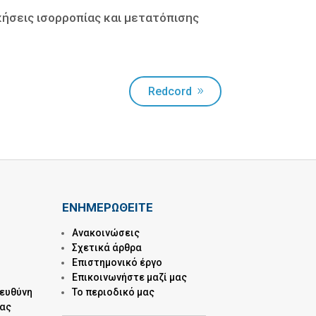
κήσεις ισορροπίας και μετατόπισης
Redcord
ΕΝΗΜΕΡΩΘΕΙΤΕ
Ανακοινώσεις
Σχετικά άρθρα
Επιστημονικό έργο
Επικοινωνήστε μαζί μας
 ευθύνη
Το περιοδικό μας
μας