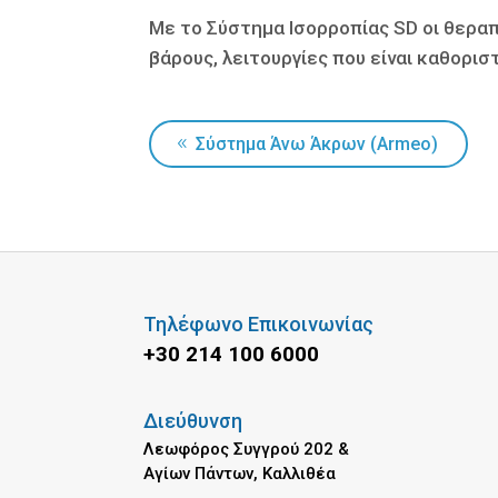
Με το Σύστημα Ισορροπίας SD οι θεραπ
βάρους, λειτουργίες που είναι καθοριστ
Σύστημα Άνω Άκρων (Armeo)
Τηλέφωνο Επικοινωνίας
+30 214 100 6000
Διεύθυνση
Λεωφόρος Συγγρού 202 &
Αγίων Πάντων, Καλλιθέα