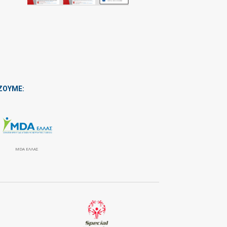
ΖΟΥΜΕ:
MDA ΕΛΛΑΣ