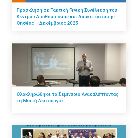
Πρόσκληση σε Τακτική Γενική Συνέλευση του
Κέντρου Αποθεραπείας και Αποκατάστασης
Θησέας – Δεκέμβριος 2025
Ολοκληρώθηκε το Σεμινάριο Ανακαλύπτοντας
τη Μυϊκή Λειτουργία