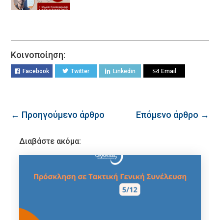
Κοινοποίηση:
Facebook
Twitter
Linkedin
Email
← Προηγούμενο άρθρο
Επόμενο άρθρο →
Διαβάστε ακόμα: