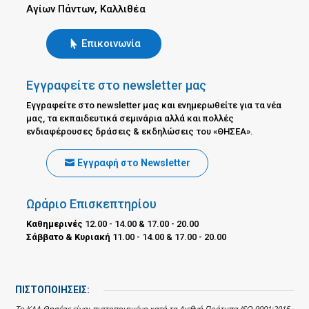
Αγίων Πάντων, Καλλιθέα
Επικοινωνία
Εγγραφείτε στο newsletter μας
Εγγραφείτε στο newsletter μας και ενημερωθείτε για τα νέα
μας, τα εκπαιδευτικά σεμινάρια αλλά και πολλές
ενδιαφέρουσες δράσεις & εκδηλώσεις του «ΘΗΣΕΑ».
Εγγραφή στο Newsletter
Ωράριο Επισκεπτηρίου
Καθημερινές
12.00 - 14.00 & 17.00 - 20.00
Σάββατο & Κυριακή
11.00 - 14.00 & 17.00 - 20.00
ΠΙΣΤΟΠΟΙΗΣΕΙΣ:
Το ΚΑΑ Θησέας είναι πιστοποιημένο κατά τα Διεθνή Πρότυπα ISO 9001:2015