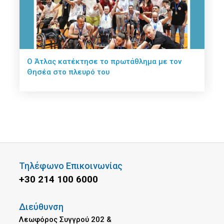
Ο Άτλας κατέκτησε το πρωτάθλημα με τον
Θησέα στο πλευρό του
Τηλέφωνο Επικοινωνίας
+30 214 100 6000
Διεύθυνση
Λεωφόρος Συγγρού 202 &