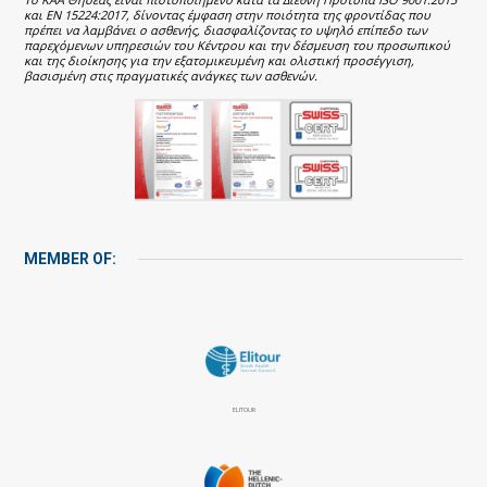
και EN 15224:2017, δίνοντας έμφαση στην ποιότητα της φροντίδας που
πρέπει να λαμβάνει ο ασθενής, διασφαλίζοντας το υψηλό επίπεδο των
παρεχόμενων υπηρεσιών του Κέντρου και την δέσμευση του προσωπικού
και της διοίκησης για την εξατομικευμένη και ολιστική προσέγγιση,
βασισμένη στις πραγματικές ανάγκες των ασθενών.
MEMBER OF:
ELITOUR