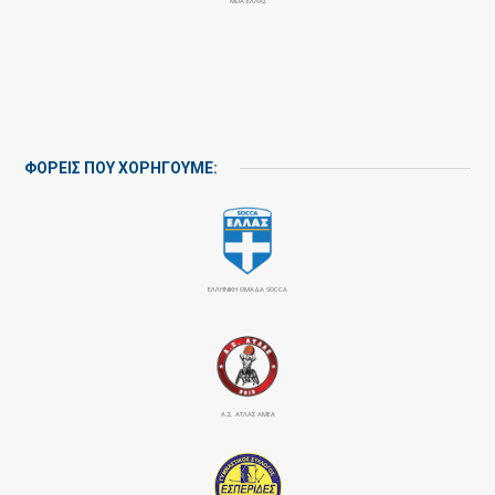
MDA ΕΛΛΑΣ
ΦΟΡΕΙΣ ΠΟΥ ΧΟΡΗΓΟΥΜΕ:
ΕΛΛΗΝΙΚΗ ΟΜΑΔΑ SOCCA
Α.Σ. ΑΤΛΑΣ ΑΜΕΑ