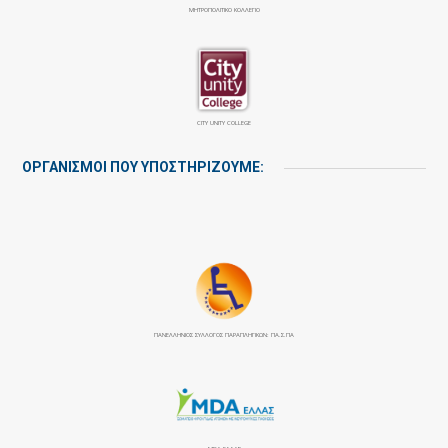
ΜΗΤΡΟΠΟΛΙΤΙΚΟ ΚΟΛΛΕΓΙΟ
CITY UNITY COLLEGE
ΟΡΓΑΝΙΣΜΟΙ ΠΟΥ ΥΠΟΣΤΗΡΙΖΟΥΜΕ:
ΠΑΝΕΛΛΉΝΙΟΣ ΣΎΛΛΟΓΟΣ ΠΑΡΑΠΛΗΓΙΚΏΝ: ΠΑ.Σ.ΠΑ