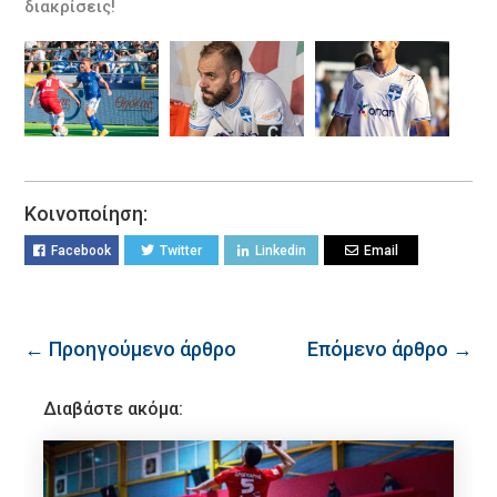
διακρίσεις!
Κοινοποίηση:
Facebook
Twitter
Linkedin
Email
← Προηγούμενο άρθρο
Επόμενο άρθρο →
Διαβάστε ακόμα: