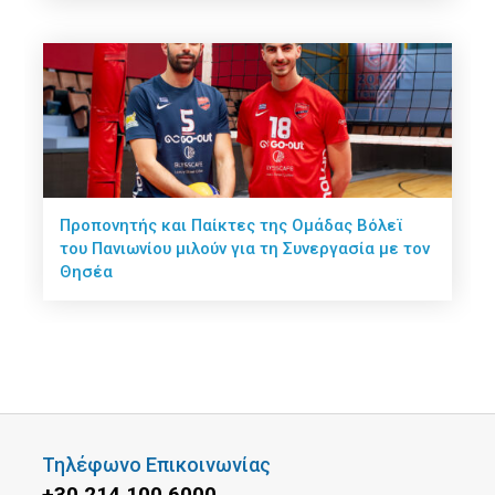
Προπονητής και Παίκτες της Ομάδας Βόλεϊ
του Πανιωνίου μιλούν για τη Συνεργασία με τον
Θησέα
Τηλέφωνο Επικοινωνίας
+30 214 100 6000