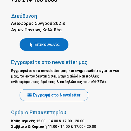
Διεύθυνση
Λεωφόρος Συγγρού 202 &
Αγίων Πάντων, Καλλιθέα
Επικοινωνία
Εγγραφείτε στο newsletter μας
Εγγραφείτε στο newsletter μας και ενημερωθείτε για τα νέα
μας, τα εκπαιδευτικά σεμινάρια αλλά και πολλές
ενδιαφέρουσες δράσεις & εκδηλώσεις του «ΘΗΣΕΑ».
Εγγραφή στο Newsletter
Ωράριο Επισκεπτηρίου
Καθημερινές
12.00 - 14.00 & 17.00 - 20.00
Σάββατο & Κυριακή
11.00 - 14.00 & 17.00 - 20.00