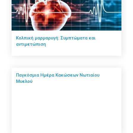
Κολπική μαρμαρυγή: Συμπτώματα και
αντιμετώπιση
Παγκόσμια Ημέρα Κακώσεων Νωτιαίου
Μυελού