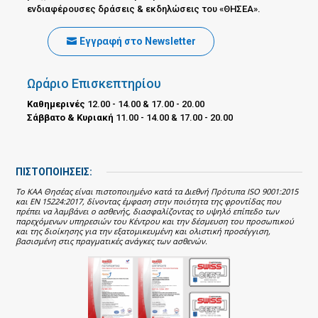
ενδιαφέρουσες δράσεις & εκδηλώσεις του «ΘΗΣΕΑ».
Εγγραφή στο Newsletter
Ωράριο Επισκεπτηρίου
Καθημερινές
12.00 - 14.00 & 17.00 - 20.00
Σάββατο & Κυριακή
11.00 - 14.00 & 17.00 - 20.00
ΠΙΣΤΟΠΟΙΗΣΕΙΣ:
Το ΚΑΑ Θησέας είναι πιστοποιημένο κατά τα Διεθνή Πρότυπα ISO 9001:2015
και EN 15224:2017, δίνοντας έμφαση στην ποιότητα της φροντίδας που
πρέπει να λαμβάνει ο ασθενής, διασφαλίζοντας το υψηλό επίπεδο των
παρεχόμενων υπηρεσιών του Κέντρου και την δέσμευση του προσωπικού
και της διοίκησης για την εξατομικευμένη και ολιστική προσέγγιση,
βασισμένη στις πραγματικές ανάγκες των ασθενών.