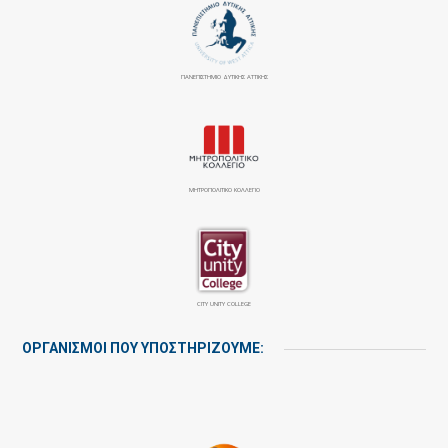
ΠΑΝΕΠΙΣΤΉΜΙΟ ΔΥΤΙΚΉΣ ΑΤΤΙΚΉΣ
ΜΗΤΡΟΠΟΛΙΤΙΚΟ ΚΟΛΛΕΓΙΟ
CITY UNITY COLLEGE
ΟΡΓΑΝΙΣΜΟΙ ΠΟΥ ΥΠΟΣΤΗΡΙΖΟΥΜΕ: