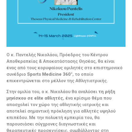
Ο κ. Παντελής Νικολάου, Πρόεδρος του Κέντρου
Αποθεραπείας & Αποκατάστασης Θησέας, θα είναι
ένας από τους κορυφαίους ομιλητές στο επιστημονικό
συνέδριο
Sports Medicine 360°
, το οποίο
επικεντρώνεται στο μέλλον της Αθλητιατρικής.
Στην ομιλία του, ο κ. Νικολάου θα αναλύσει
τη ρήξη
μηνίσκου σε elite αθλητές
, ένα κρίσιμο θέμα που
απασχολεί τον χώρο της αθλητικής ιατρικής και
αποτελεί σημαντική πρόκληση για αθλητές υψηλού
επιπέδου. Με την πολυετή εμπειρία του, θα
παρουσιάσει σύγχρονες διαγνωστικές και
θεραπευτικές προσεγγίσεις, συμβάλλοντας στη