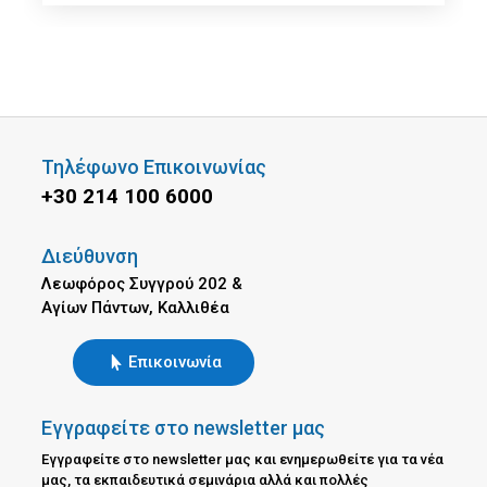
Τηλέφωνο Επικοινωνίας
+30 214 100 6000
Διεύθυνση
Λεωφόρος Συγγρού 202 &
Αγίων Πάντων, Καλλιθέα
Επικοινωνία
Εγγραφείτε στο newsletter μας
Εγγραφείτε στο newsletter μας και ενημερωθείτε για τα νέα
μας, τα εκπαιδευτικά σεμινάρια αλλά και πολλές