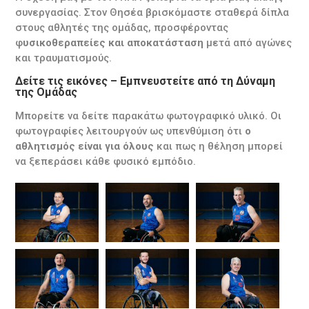
συνεργασίας. Στον Θησέα βρισκόμαστε σταθερά δίπλα
στους αθλητές της ομάδας, προσφέροντας
φ
υσικοθεραπείες και αποκατάσταση
μετά από αγώνες
και τραυματισμούς.
Δείτε τις εικόνες – Εμπνευστείτε από τη Δύναμη
της Ομάδας
Μπορείτε να δείτε παρακάτω φωτογραφικό υλικό. Οι
φωτογραφίες λειτουργούν ως υπενθύμιση ότι
ο
αθλητισμός είναι για όλους
και πως η θέληση μπορεί
να ξεπεράσει κάθε φυσικό εμπόδιο.