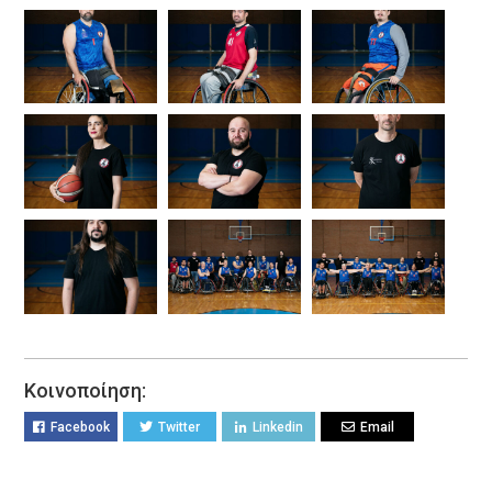
Κοινοποίηση:
Facebook
Twitter
Linkedin
Email