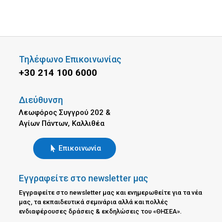
Τηλέφωνο Επικοινωνίας
+30 214 100 6000
Διεύθυνση
Λεωφόρος Συγγρού 202 &
Αγίων Πάντων, Καλλιθέα
Επικοινωνία
Εγγραφείτε στο newsletter μας
Εγγραφείτε στο newsletter μας και ενημερωθείτε για τα νέα
μας, τα εκπαιδευτικά σεμινάρια αλλά και πολλές
ενδιαφέρουσες δράσεις & εκδηλώσεις του «ΘΗΣΕΑ».