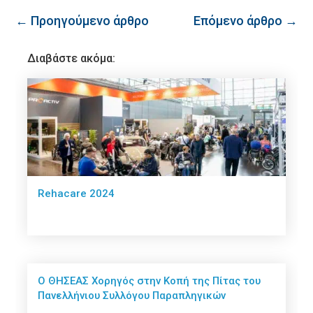
← Προηγούμενο άρθρο
Επόμενο άρθρο →
Διαβάστε ακόμα:
Rehacare 2024
Ο ΘΗΣΕΑΣ Χορηγός στην Κοπή της Πίτας του
Πανελλήνιου Συλλόγου Παραπληγικών