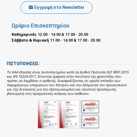
Εγγραφή στο Newsletter
Ωράριο Επισκεπτηρίου
Καθημερινές
12.00 - 14.00 & 17.00 - 20.00
Σάββατο & Κυριακή
11.00 - 14.00 & 17.00 - 20.00
ΠΙΣΤΟΠΟΙΗΣΕΙΣ:
Το ΚΑΑ Θησέας είναι πιστοποιημένο κατά τα Διεθνή Πρότυπα ISO 9001:2015
και EN 15224:2017, δίνοντας έμφαση στην ποιότητα της φροντίδας που
πρέπει να λαμβάνει ο ασθενής, διασφαλίζοντας το υψηλό επίπεδο των
παρεχόμενων υπηρεσιών του Κέντρου και την δέσμευση του προσωπικού
και της διοίκησης για την εξατομικευμένη και ολιστική προσέγγιση,
βασισμένη στις πραγματικές ανάγκες των ασθενών.