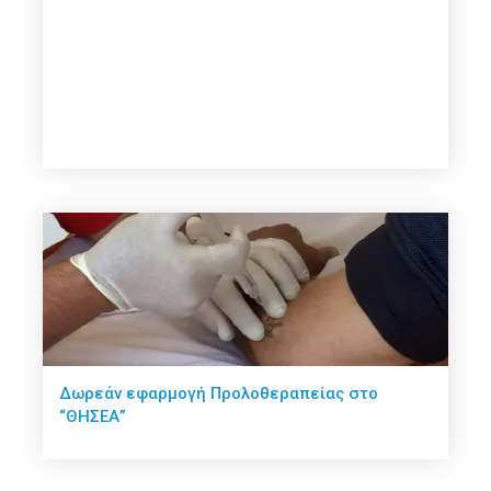
Δωρεάν εφαρμογή Προλοθεραπείας στο
“ΘΗΣΕΑ”