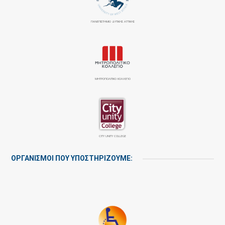
ΠΑΝΕΠΙΣΤΉΜΙΟ ΔΥΤΙΚΉΣ ΑΤΤΙΚΉΣ
ΜΗΤΡΟΠΟΛΙΤΙΚΟ ΚΟΛΛΕΓΙΟ
CITY UNITY COLLEGE
ΟΡΓΑΝΙΣΜΟΙ ΠΟΥ ΥΠΟΣΤΗΡΙΖΟΥΜΕ: