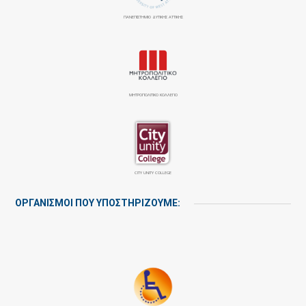
ΠΑΝΕΠΙΣΤΉΜΙΟ ΔΥΤΙΚΉΣ ΑΤΤΙΚΉΣ
ΜΗΤΡΟΠΟΛΙΤΙΚΟ ΚΟΛΛΕΓΙΟ
CITY UNITY COLLEGE
ΟΡΓΑΝΙΣΜΟΙ ΠΟΥ ΥΠΟΣΤΗΡΙΖΟΥΜΕ: