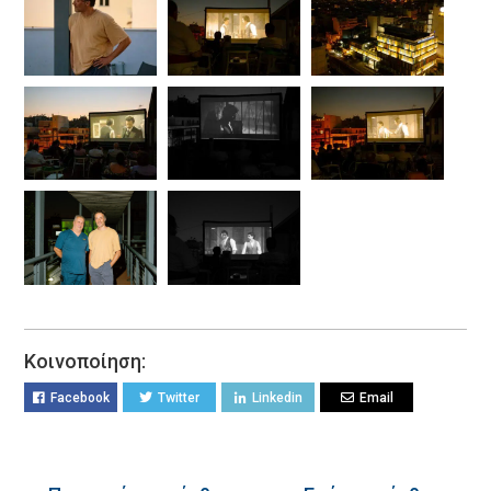
Κοινοποίηση:
Facebook
Twitter
Linkedin
Email