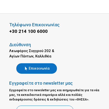
Τηλέφωνο Επικοινωνίας
+30 214 100 6000
Διεύθυνση
Λεωφόρος Συγγρού 202 &
Αγίων Πάντων, Καλλιθέα
Επικοινωνία
Εγγραφείτε στο newsletter μας
Εγγραφείτε στο newsletter μας και ενημερωθείτε για τα νέα
μας, τα εκπαιδευτικά σεμινάρια αλλά και πολλές
ενδιαφέρουσες δράσεις & εκδηλώσεις του «ΘΗΣΕΑ».