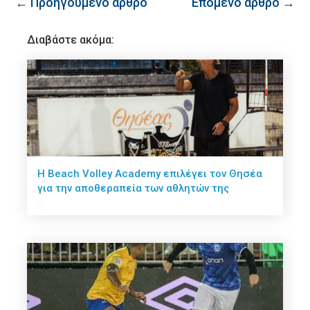
← Προηγούμενο άρθρο
Επόμενο άρθρο →
Διαβάστε ακόμα:
Η Beach Volley Academy επιλέγει τον Θησέα
για την αποθεραπεία των αθλητών της