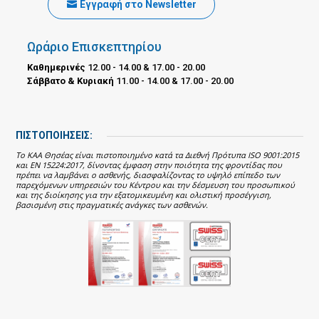
Εγγραφή στο Newsletter
Ωράριο Επισκεπτηρίου
Καθημερινές
12.00 - 14.00 & 17.00 - 20.00
Σάββατο & Κυριακή
11.00 - 14.00 & 17.00 - 20.00
ΠΙΣΤΟΠΟΙΗΣΕΙΣ:
Το ΚΑΑ Θησέας είναι πιστοποιημένο κατά τα Διεθνή Πρότυπα ISO 9001:2015
και EN 15224:2017, δίνοντας έμφαση στην ποιότητα της φροντίδας που
πρέπει να λαμβάνει ο ασθενής, διασφαλίζοντας το υψηλό επίπεδο των
παρεχόμενων υπηρεσιών του Κέντρου και την δέσμευση του προσωπικού
και της διοίκησης για την εξατομικευμένη και ολιστική προσέγγιση,
βασισμένη στις πραγματικές ανάγκες των ασθενών.