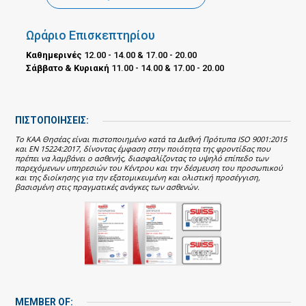
Ωράριο Επισκεπτηρίου
Καθημερινές
12.00 - 14.00 & 17.00 - 20.00
Σάββατο & Κυριακή
11.00 - 14.00 & 17.00 - 20.00
ΠΙΣΤΟΠΟΙΗΣΕΙΣ:
Το ΚΑΑ Θησέας είναι πιστοποιημένο κατά τα Διεθνή Πρότυπα ISO 9001:2015
και EN 15224:2017, δίνοντας έμφαση στην ποιότητα της φροντίδας που
πρέπει να λαμβάνει ο ασθενής, διασφαλίζοντας το υψηλό επίπεδο των
παρεχόμενων υπηρεσιών του Κέντρου και την δέσμευση του προσωπικού
και της διοίκησης για την εξατομικευμένη και ολιστική προσέγγιση,
βασισμένη στις πραγματικές ανάγκες των ασθενών.
MEMBER OF: