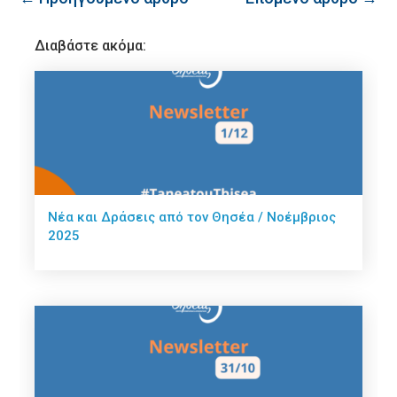
Διαβάστε ακόμα:
Νέα και Δράσεις από τον Θησέα / Νοέμβριος
2025