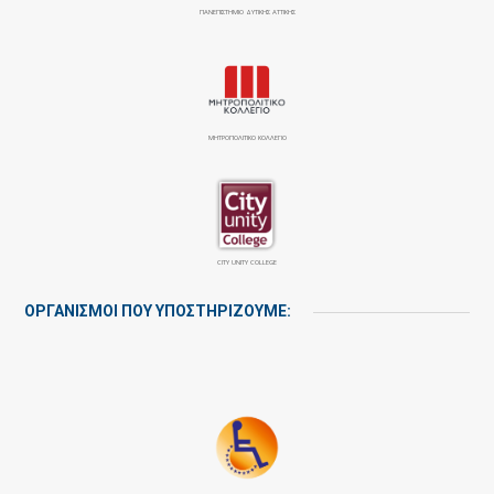
ΠΑΝΕΠΙΣΤΉΜΙΟ ΔΥΤΙΚΉΣ ΑΤΤΙΚΉΣ
ΜΗΤΡΟΠΟΛΙΤΙΚΟ ΚΟΛΛΕΓΙΟ
CITY UNITY COLLEGE
ΟΡΓΑΝΙΣΜΟΙ ΠΟΥ ΥΠΟΣΤΗΡΙΖΟΥΜΕ: