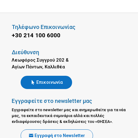
Τηλέφωνο Επικοινωνίας
+30 214 100 6000
Διεύθυνση
Λεωφόρος Συγγρού 202 &
Αγίων Πάντων, Καλλιθέα
Επικοινωνία
Εγγραφείτε στο newsletter μας
Εγγραφείτε στο newsletter μας και ενημερωθείτε για τα νέα
μας, τα εκπαιδευτικά σεμινάρια αλλά και πολλές
ενδιαφέρουσες δράσεις & εκδηλώσεις του «ΘΗΣΕΑ».
Εγγραφή στο Newsletter