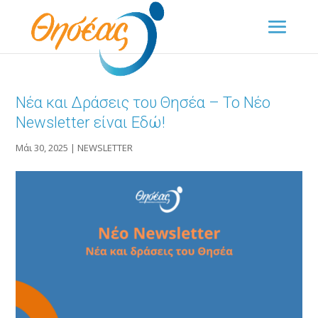
Νέα και Δράσεις του Θησέα – Το Νέο
Newsletter είναι Εδώ!
Μάι 30, 2025
|
NEWSLETTER