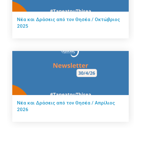
Νέα και Δράσεις από τον Θησέα / Οκτώβριος
2025
Νέα και Δράσεις από τον Θησέα / Απρίλιος
2026