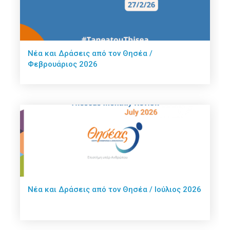
Νέα και Δράσεις από τον Θησέα /
Φεβρουάριος 2026
Νέα και Δράσεις από τον Θησέα / Ιούλιος 2026