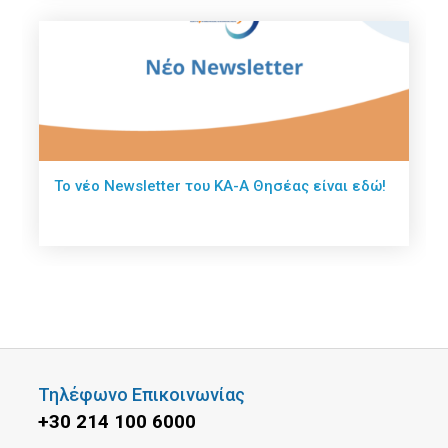
Το νέο Newsletter του ΚΑ-Α Θησέας είναι εδώ!
Τηλέφωνο Επικοινωνίας
+30 214 100 6000