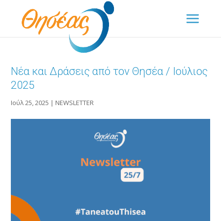
Νέα και Δράσεις από τον Θησέα / Ιούλιος
2025
Ιούλ 25, 2025
|
NEWSLETTER