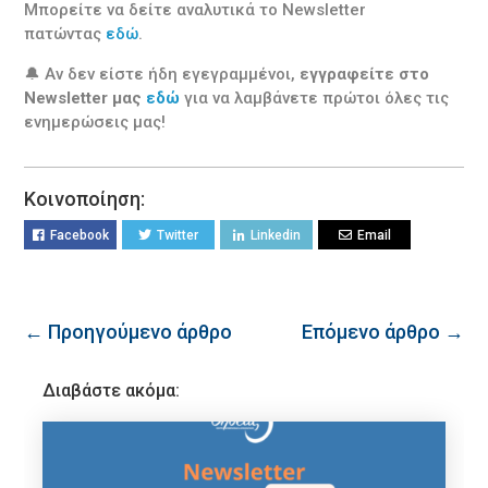
Μπορείτε να δείτε αναλυτικά το Newsletter
πατώντας
εδώ
.
🔔 Αν δεν είστε ήδη εγεγραμμένοι,
εγγραφείτε στο
Newsletter μας
εδώ
για να λαμβάνετε πρώτοι όλες τις
ενημερώσεις μας!
Κοινοποίηση:
Facebook
Twitter
Linkedin
Email
← Προηγούμενο άρθρο
Επόμενο άρθρο →
Διαβάστε ακόμα: